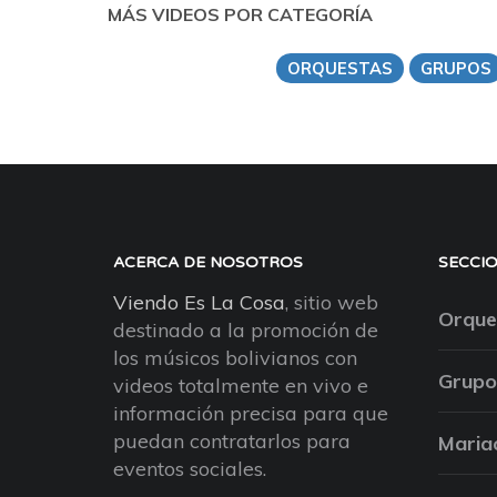
MÁS VIDEOS POR CATEGORÍA
ORQUESTAS
GRUPOS
ACERCA DE NOSOTROS
SECCI
Viendo Es La Cosa
, sitio web
Orque
destinado a la promoción de
los músicos bolivianos con
Grupo
videos totalmente en vivo e
información precisa para que
puedan contratarlos para
Maria
eventos sociales.