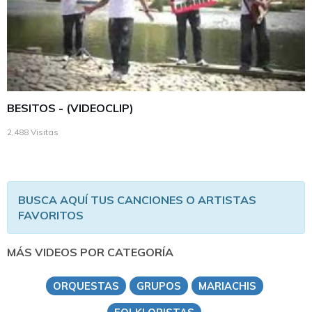
BESITOS - (VIDEOCLIP)
2,488 Visitas
BUSCA AQUÍ TUS CANCIONES O ARTISTAS
FAVORITOS
MÁS VIDEOS POR CATEGORÍA
ORQUESTAS
GRUPOS
MARIACHIS