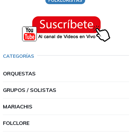
FOLKLORISTAS
CATEGORÍAS
ORQUESTAS
GRUPOS / SOLISTAS
MARIACHIS
FOLCLORE