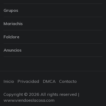
Grupos
Mariachis
Folclore
Anuncios
Inicio
Privacidad
DMCA
Contacto
Copyright © 2026 All rights reserved |
www.viendoeslacosa.com