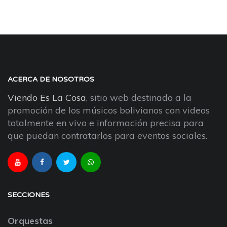
ACERCA DE NOSOTROS
Viendo Es La Cosa
, sitio web destinado a la
promoción de los músicos bolivianos con videos
totalmente en vivo e información precisa para
que puedan contratarlos para eventos sociales.
SECCIONES
Orquestas