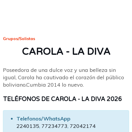
Grupos/Solistas
CAROLA - LA DIVA
Poseedora de una dulce voz y una belleza sin
igual, Carola ha cautivado el corazón del público
boliviano.Cumbia 2014 lo nuevo.
TELÉFONOS DE CAROLA - LA DIVA 2026
Telefonos/WhatsApp
2240135
,
77234773
,
72042174