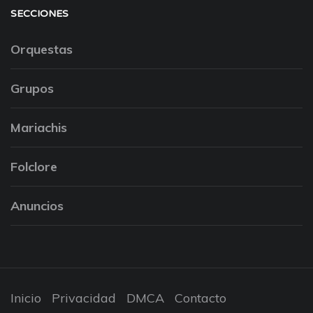
SECCIONES
Orquestas
Grupos
Mariachis
Folclore
Anuncios
Inicio
Privacidad
DMCA
Contacto