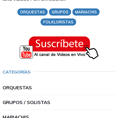
ORQUESTAS
GRUPOS
MARIACHIS
FOLKLORISTAS
CATEGORÍAS
ORQUESTAS
GRUPOS / SOLISTAS
MARIACHIS