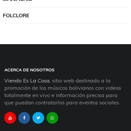
FOLCLORE
ACERCA DE NOSOTROS
Viendo Es La Cosa
, sitio web destinado a la
promoción de los músicos bolivianos con videos
totalmente en vivo e información precisa para
que puedan contratarlos para eventos sociales.