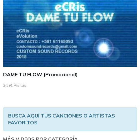
DAME TU FLOW (Promocional)
2,391 Visitas
BUSCA AQUÍ TUS CANCIONES O ARTISTAS
FAVORITOS
MÁS VIDEOS POR CATEGORÍA