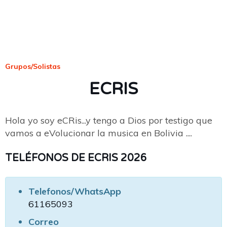
Grupos/Solistas
ECRIS
Hola yo soy eCRis...y tengo a Dios por testigo que
vamos a eVolucionar la musica en Bolivia ....
TELÉFONOS DE ECRIS 2026
Telefonos/WhatsApp
61165093
Correo