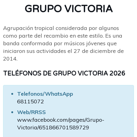
GRUPO VICTORIA
Agrupación tropical considerada por algunos
como parte del recambio en este estilo. Es una
banda conformada por músicos jóvenes que
iniciaron sus actividades el 27 de diciembre de
2014.
TELÉFONOS DE GRUPO VICTORIA 2026
Telefonos/WhatsApp
68115072
Web/RRSS
www.facebook.com/pages/Grupo-
Victoria/651866701589729