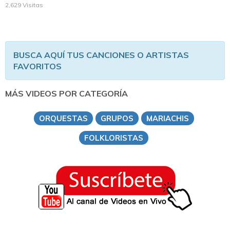
2,629 Visitas
BUSCA AQUÍ TUS CANCIONES O ARTISTAS
FAVORITOS
MÁS VIDEOS POR CATEGORÍA
ORQUESTAS
GRUPOS
MARIACHIS
FOLKLORISTAS