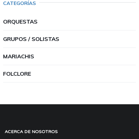
CATEGORÍAS
ORQUESTAS
GRUPOS / SOLISTAS
MARIACHIS
FOLCLORE
ACERCA DE NOSOTROS