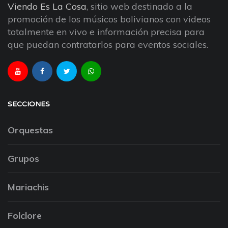
Viendo Es La Cosa
, sitio web destinado a la
promoción de los músicos bolivianos con videos
totalmente en vivo e información precisa para
que puedan contratarlos para eventos sociales.
SECCIONES
Orquestas
Grupos
Mariachis
Folclore