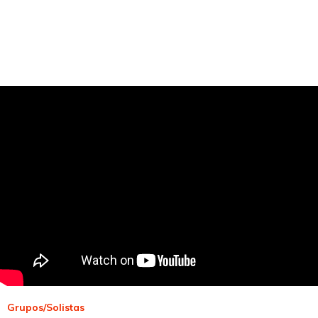
Grupos/Solistas