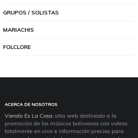
GRUPOS / SOLISTAS
MARIACHIS
FOLCLORE
ACERCA DE NOSOTROS
Viendo Es La Cosa
, sitio web destinado a la
promoción de los músicos bolivianos con videos
totalmente en vivo e información precisa para