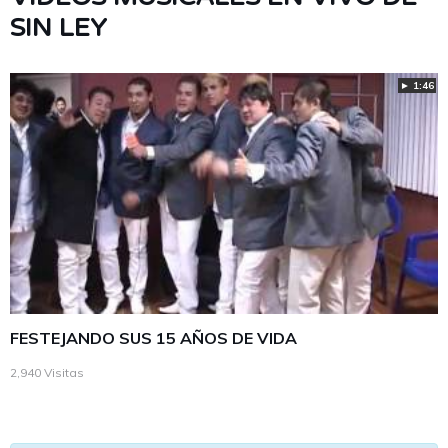
SIN LEY
► 1:46
FESTEJANDO SUS 15 AÑOS DE VIDA
2,940 Visitas