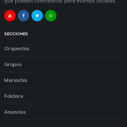
que puedan contratarlos para eventos sociales.
SECCIONES
Orquestas
Grupos
Mariachis
Folclore
Anuncios