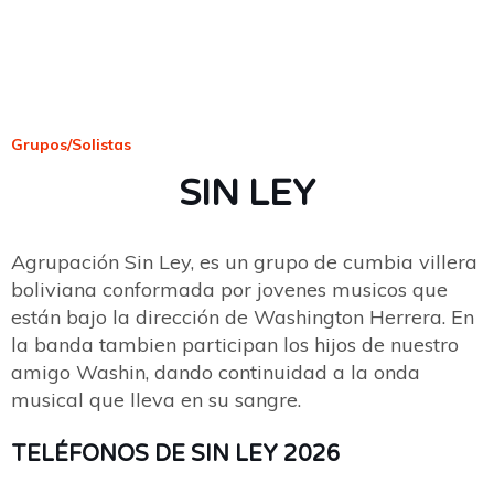
Grupos/Solistas
SIN LEY
Agrupación Sin Ley, es un grupo de cumbia villera
boliviana conformada por jovenes musicos que
están bajo la dirección de Washington Herrera. En
la banda tambien participan los hijos de nuestro
amigo Washin, dando continuidad a la onda
musical que lleva en su sangre.
TELÉFONOS DE SIN LEY 2026