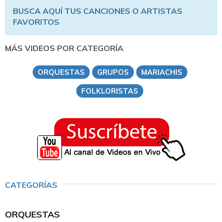
BUSCA AQUÍ TUS CANCIONES O ARTISTAS
FAVORITOS
MÁS VIDEOS POR CATEGORÍA
ORQUESTAS
GRUPOS
MARIACHIS
FOLKLORISTAS
CATEGORÍAS
ORQUESTAS