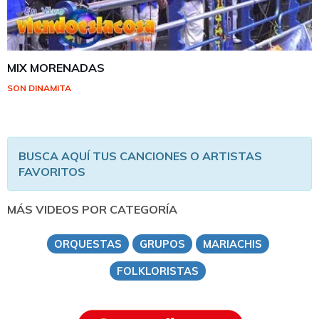
MIX MORENADAS
SON DINAMITA
BUSCA AQUÍ TUS CANCIONES O ARTISTAS
FAVORITOS
MÁS VIDEOS POR CATEGORÍA
ORQUESTAS
GRUPOS
MARIACHIS
FOLKLORISTAS