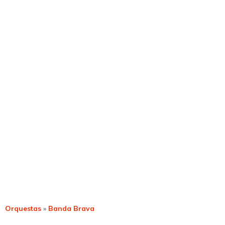
Orquestas
»
Banda Brava