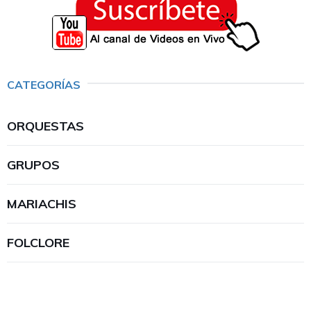
CATEGORÍAS
ORQUESTAS
GRUPOS
MARIACHIS
FOLCLORE