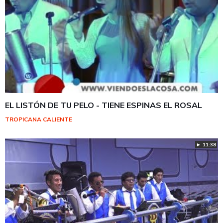
EL LISTÓN DE TU PELO - TIENE ESPINAS EL ROSAL
TROPICANA CALIENTE
► 11:38