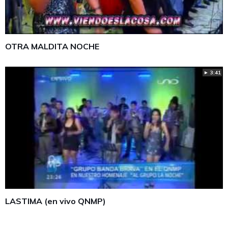
OTRA MALDITA NOCHE
► 3:41
LASTIMA (en vivo QNMP)