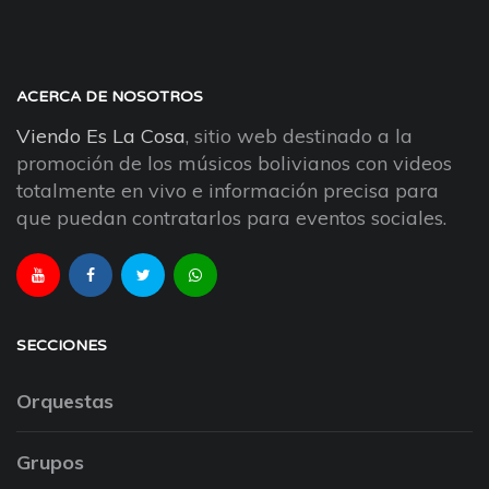
ACERCA DE NOSOTROS
Viendo Es La Cosa
, sitio web destinado a la
promoción de los músicos bolivianos con videos
totalmente en vivo e información precisa para
que puedan contratarlos para eventos sociales.
SECCIONES
Orquestas
Grupos