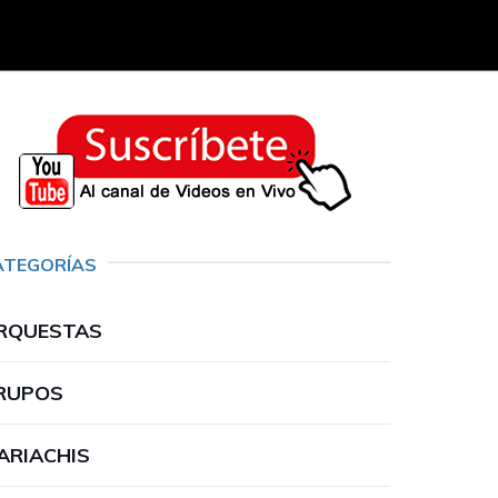
ATEGORÍAS
RQUESTAS
RUPOS
ARIACHIS