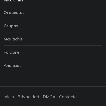
SECCIONES
Orquestas
Grupos
Mariachis
Folclore
Anuncios
Inicio
Privacidad
DMCA
Contacto