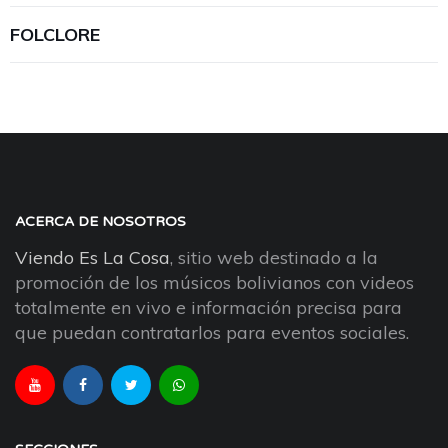
FOLCLORE
ACERCA DE NOSOTROS
Viendo Es La Cosa
, sitio web destinado a la
promoción de los músicos bolivianos con videos
totalmente en vivo e información precisa para
que puedan contratarlos para eventos sociales.