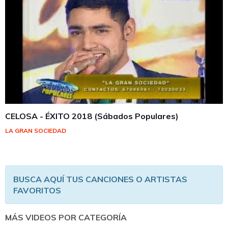
CELOSA - ÉXITO 2018 (Sábados Populares)
LA GRAN SOCIEDAD
BUSCA AQUÍ TUS CANCIONES O ARTISTAS
FAVORITOS
MÁS VIDEOS POR CATEGORÍA