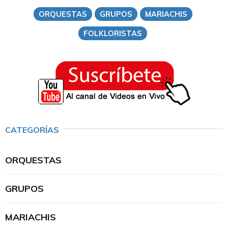
ORQUESTAS
GRUPOS
MARIACHIS
FOLKLORISTAS
CATEGORÍAS
ORQUESTAS
GRUPOS
MARIACHIS