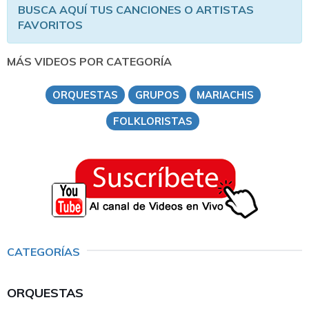
BUSCA AQUÍ TUS CANCIONES O ARTISTAS
FAVORITOS
MÁS VIDEOS POR CATEGORÍA
ORQUESTAS
GRUPOS
MARIACHIS
FOLKLORISTAS
CATEGORÍAS
ORQUESTAS