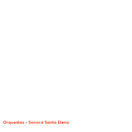
Orquestas
»
Sonora Santa Elena