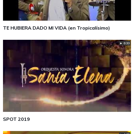
TE HUBIERA DADO MI VIDA (en Tropicalísimo)
► 0:33
SPOT 2019