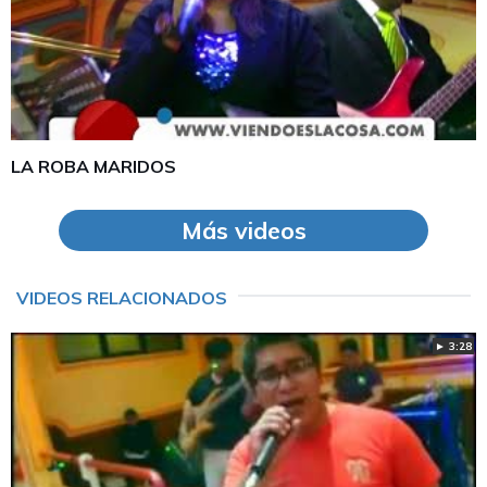
LA ROBA MARIDOS
Más videos
VIDEOS RELACIONADOS
► 3:28