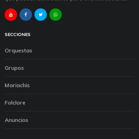
SECCIONES
Orquestas
Grupos
Mariachis
Folclore
Anuncios