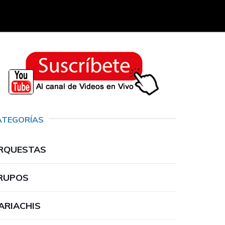
ATEGORÍAS
RQUESTAS
RUPOS
ARIACHIS