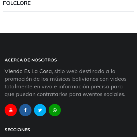
FOLCLORE
ACERCA DE NOSOTROS
Viendo Es La Cosa
, sitio web destinado a la
promoción de los músicos bolivianos con videos
totalmente en vivo e información precisa para
que puedan contratarlos para eventos sociales.
SECCIONES