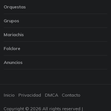
Orquestas
Grupos
Mariachis
Folclore
Anuncios
Inicio
Privacidad
DMCA
Contacto
Copyright © 2026 All rights reserved |