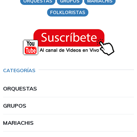
ORQUESTAS
GRUPOS
MARIACHIS
FOLKLORISTAS
CATEGORÍAS
ORQUESTAS
GRUPOS
MARIACHIS