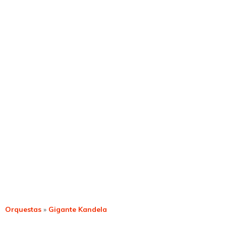
Orquestas
»
Gigante Kandela