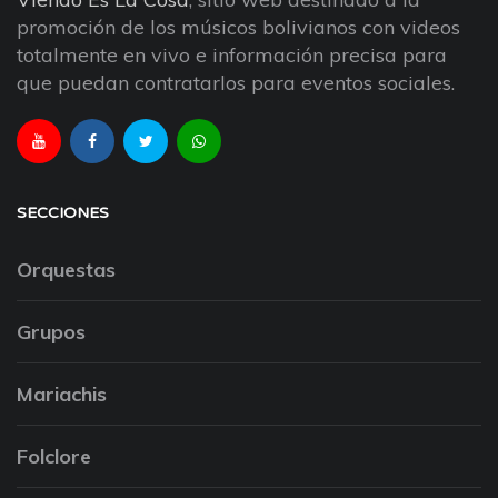
promoción de los músicos bolivianos con videos
totalmente en vivo e información precisa para
que puedan contratarlos para eventos sociales.
SECCIONES
Orquestas
Grupos
Mariachis
Folclore