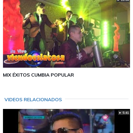
MIX ÉXITOS CUMBIA POPULAR
VIDEOS RELACIONADOS
► 5:41