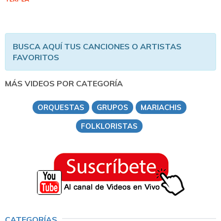
BUSCA AQUÍ TUS CANCIONES O ARTISTAS
FAVORITOS
MÁS VIDEOS POR CATEGORÍA
ORQUESTAS
GRUPOS
MARIACHIS
FOLKLORISTAS
CATEGORÍAS