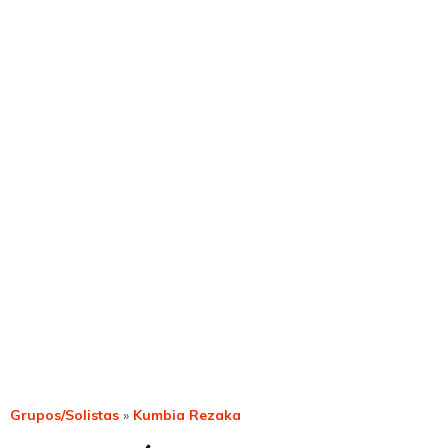
Grupos/Solistas
»
Kumbia Rezaka