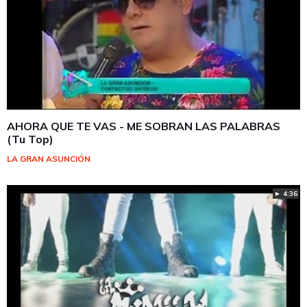
AHORA QUE TE VAS - ME SOBRAN LAS PALABRAS
(Tu Top)
LA GRAN ASUNCIÓN
► 4:36