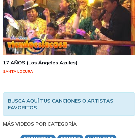
17 AÑOS (Los Ángeles Azules)
SANTA LOCURA
BUSCA AQUÍ TUS CANCIONES O ARTISTAS
FAVORITOS
MÁS VIDEOS POR CATEGORÍA