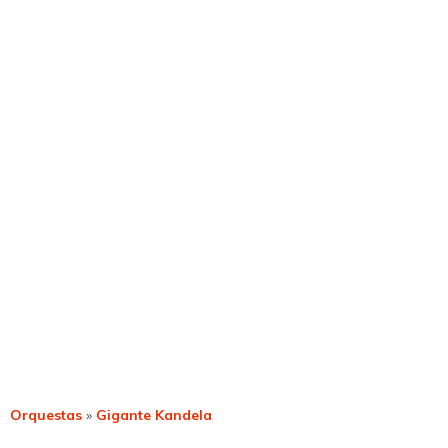
Orquestas
»
Gigante Kandela