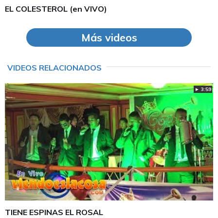
EL COLESTEROL (en VIVO)
Más videos
VIDEOS RELACIONADOS
► 3:59
TIENE ESPINAS EL ROSAL