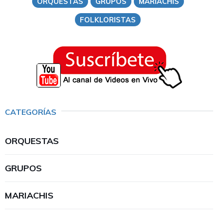
ORQUESTAS
GRUPOS
MARIACHIS
FOLKLORISTAS
CATEGORÍAS
ORQUESTAS
GRUPOS
MARIACHIS