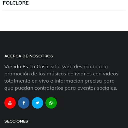
FOLCLORE
ACERCA DE NOSOTROS
Viendo Es La Cosa
, sitio web destinado a la
promoción de los músicos bolivianos con videos
totalmente en vivo e información precisa para
que puedan contratarlos para eventos sociales.
SECCIONES