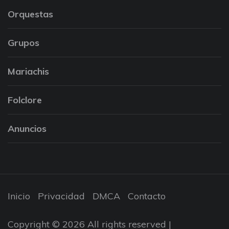
Orquestas
Grupos
Mariachis
Folclore
Anuncios
Inicio
Privacidad
DMCA
Contacto
Copyright © 2026 All rights reserved |