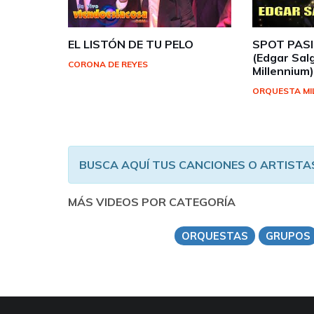
EL LISTÓN DE TU PELO
SPOT PAS
(Edgar Salg
CORONA DE REYES
Millennium
ORQUESTA MI
BUSCA AQUÍ TUS CANCIONES O ARTISTA
MÁS VIDEOS POR CATEGORÍA
ORQUESTAS
GRUPOS