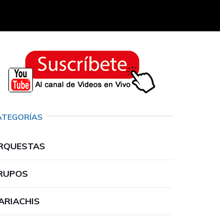
ATEGORÍAS
RQUESTAS
RUPOS
ARIACHIS