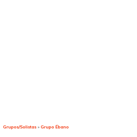
Grupos/Solistas
»
Grupo Ébano