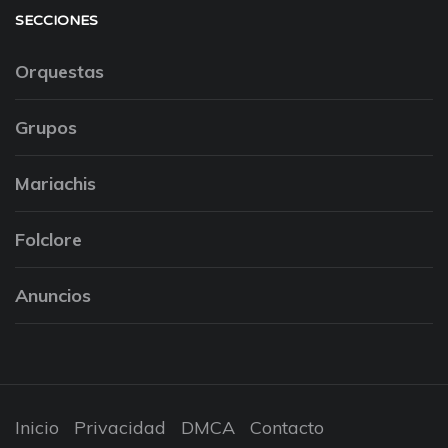
SECCIONES
Orquestas
Grupos
Mariachis
Folclore
Anuncios
Inicio
Privacidad
DMCA
Contacto