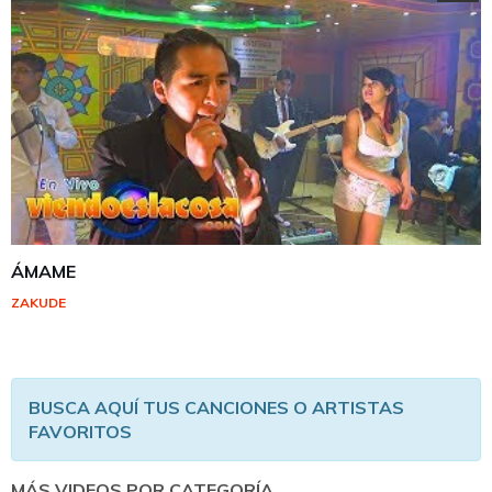
ÁMAME
ZAKUDE
BUSCA AQUÍ TUS CANCIONES O ARTISTAS
FAVORITOS
MÁS VIDEOS POR CATEGORÍA