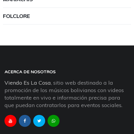
FOLCLORE
ACERCA DE NOSOTROS
Viendo Es La Cosa
, sitio web destinado a la
promoción de los músicos bolivianos con videos
totalmente en vivo e información precisa para
que puedan contratarlos para eventos sociales.