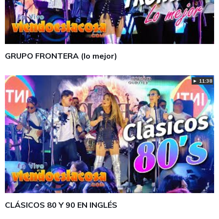
GRUPO FRONTERA (lo mejor)
► 11:38
CLÁSICOS 80 Y 90 EN INGLÉS