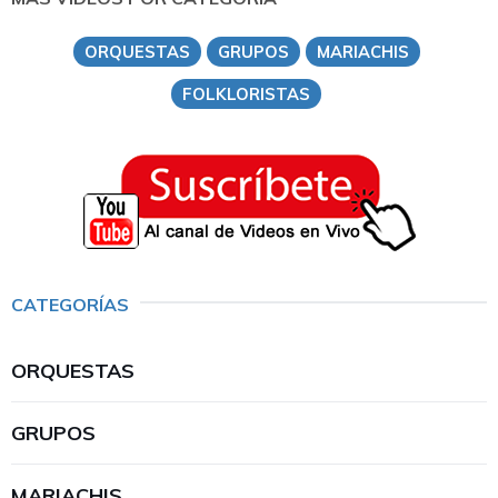
ORQUESTAS
GRUPOS
MARIACHIS
FOLKLORISTAS
CATEGORÍAS
ORQUESTAS
GRUPOS
MARIACHIS