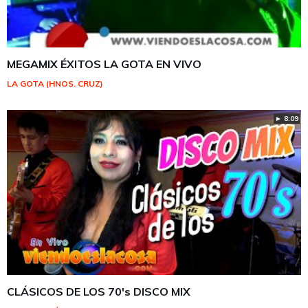
MEGAMIX ÉXITOS LA GOTA EN VIVO
LA GOTA (HNOS. CRUZ)
► 8:09
CLÁSICOS DE LOS 70's DISCO MIX