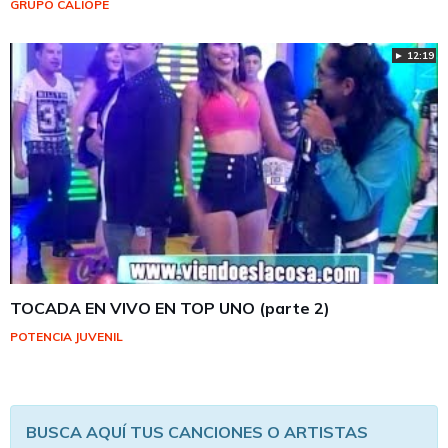
GRUPO CALÍOPE
► 12:19
TOCADA EN VIVO EN TOP UNO (parte 2)
POTENCIA JUVENIL
BUSCA AQUÍ TUS CANCIONES O ARTISTAS