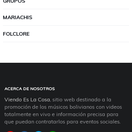
GRUPOS
MARIACHIS
FOLCLORE
ACERCA DE NOSOTROS
Viendo Es La Cosa
, sitio web destinado a la
promoción de los músicos bolivianos con videos
totalmente en vivo e información precisa para
que puedan contratarlos para eventos sociales.