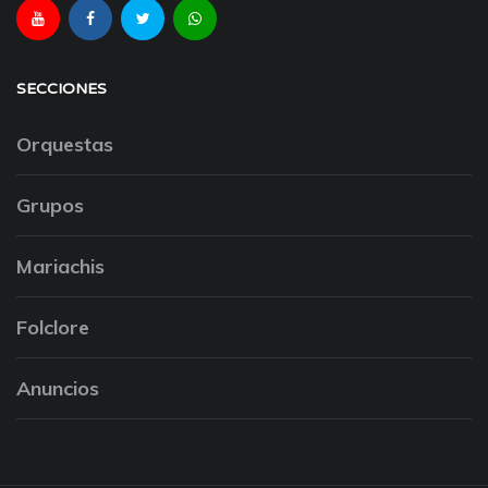
SECCIONES
Orquestas
Grupos
Mariachis
Folclore
Anuncios