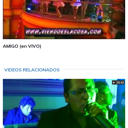
AMIGO (en VIVO)
VIDEOS RELACIONADOS
► 16:42