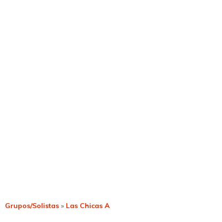
Grupos/Solistas
»
Las Chicas A