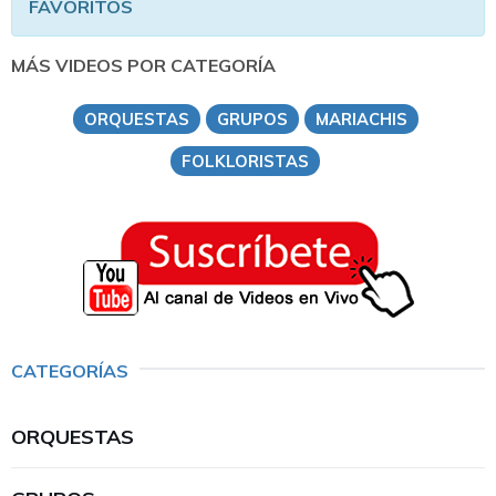
FAVORITOS
MÁS VIDEOS POR CATEGORÍA
ORQUESTAS
GRUPOS
MARIACHIS
FOLKLORISTAS
CATEGORÍAS
ORQUESTAS