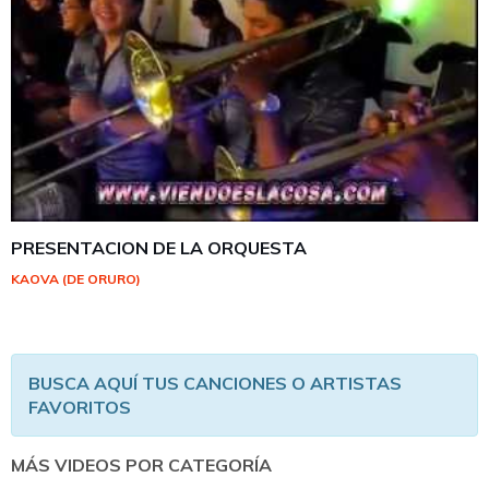
PRESENTACION DE LA ORQUESTA
KAOVA (DE ORURO)
BUSCA AQUÍ TUS CANCIONES O ARTISTAS
FAVORITOS
MÁS VIDEOS POR CATEGORÍA