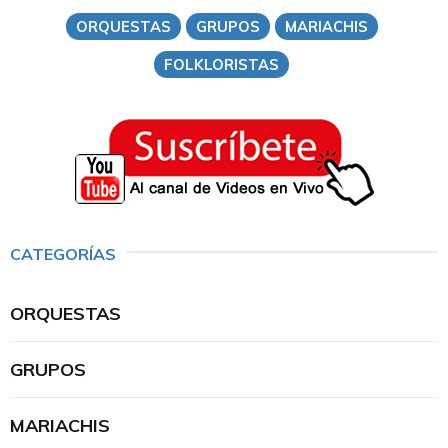
ORQUESTAS
GRUPOS
MARIACHIS
FOLKLORISTAS
CATEGORÍAS
ORQUESTAS
GRUPOS
MARIACHIS