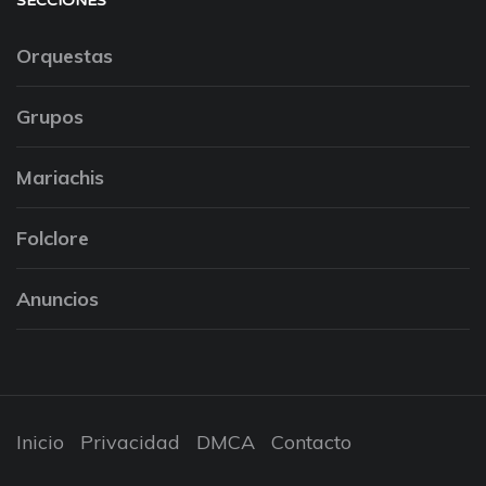
SECCIONES
Orquestas
Grupos
Mariachis
Folclore
Anuncios
Inicio
Privacidad
DMCA
Contacto