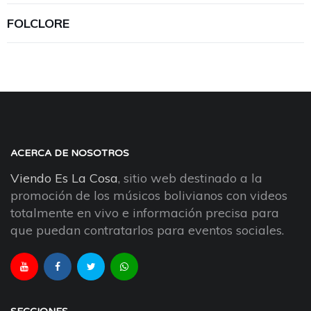
FOLCLORE
ACERCA DE NOSOTROS
Viendo Es La Cosa
, sitio web destinado a la
promoción de los músicos bolivianos con videos
totalmente en vivo e información precisa para
que puedan contratarlos para eventos sociales.