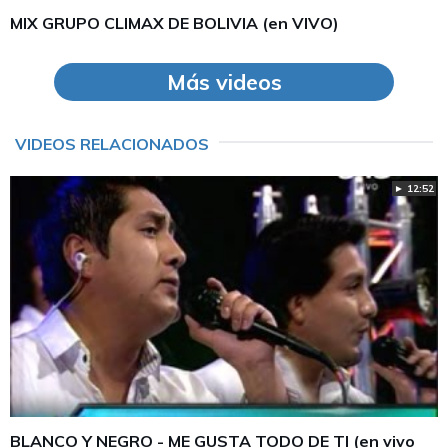
MIX GRUPO CLIMAX DE BOLIVIA (en VIVO)
Más videos
VIDEOS RELACIONADOS
► 12:52
BLANCO Y NEGRO - ME GUSTA TODO DE TI (en vivo