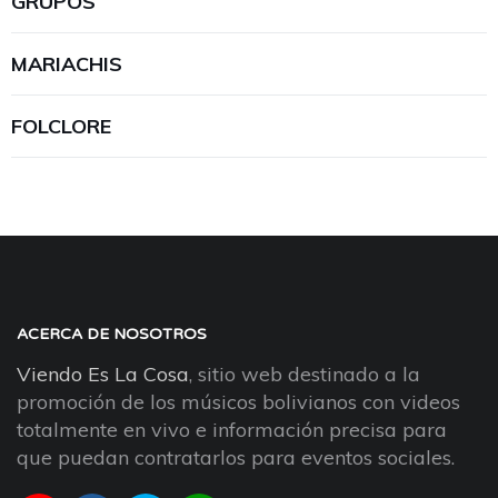
GRUPOS
MARIACHIS
FOLCLORE
ACERCA DE NOSOTROS
Viendo Es La Cosa
, sitio web destinado a la
promoción de los músicos bolivianos con videos
totalmente en vivo e información precisa para
que puedan contratarlos para eventos sociales.