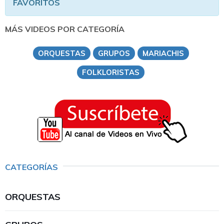
FAVORITOS
MÁS VIDEOS POR CATEGORÍA
ORQUESTAS
GRUPOS
MARIACHIS
FOLKLORISTAS
CATEGORÍAS
ORQUESTAS