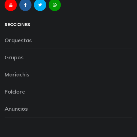
SECCIONES
Orquestas
Grupos
Mariachis
Folclore
Anuncios