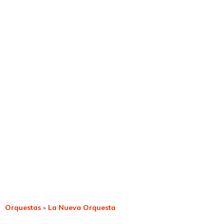
Orquestas
»
La Nueva Orquesta