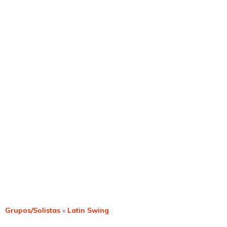
Grupos/Solistas
»
Latin Swing