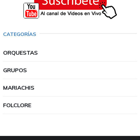
CATEGORÍAS
ORQUESTAS
GRUPOS
MARIACHIS
FOLCLORE