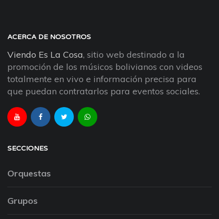
ACERCA DE NOSOTROS
Viendo Es La Cosa
, sitio web destinado a la
promoción de los músicos bolivianos con videos
totalmente en vivo e información precisa para
que puedan contratarlos para eventos sociales.
SECCIONES
Orquestas
Grupos