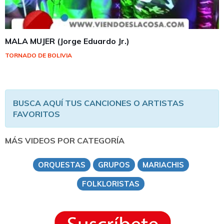
MALA MUJER (Jorge Eduardo Jr.)
TORNADO DE BOLIVIA
BUSCA AQUÍ TUS CANCIONES O ARTISTAS
FAVORITOS
MÁS VIDEOS POR CATEGORÍA
ORQUESTAS
GRUPOS
MARIACHIS
FOLKLORISTAS