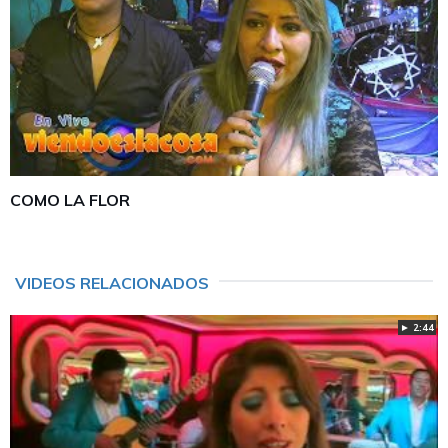
COMO LA FLOR
VIDEOS RELACIONADOS
► 2:44