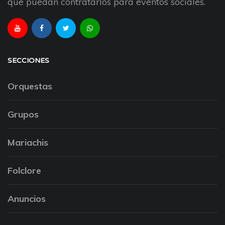
que puedan contratarlos para eventos sociales.
SECCIONES
Orquestas
Grupos
Mariachis
Folclore
Anuncios