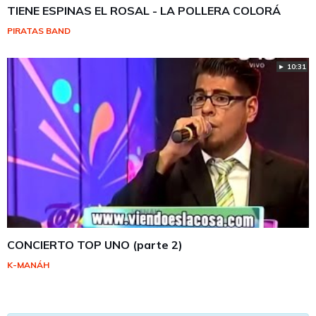
TIENE ESPINAS EL ROSAL - LA POLLERA COLORÁ
PIRATAS BAND
► 10:31
CONCIERTO TOP UNO (parte 2)
K-MANÁH