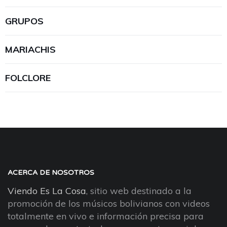
GRUPOS
MARIACHIS
FOLCLORE
ACERCA DE NOSOTROS
Viendo Es La Cosa
, sitio web destinado a la
promoción de los músicos bolivianos con videos
totalmente en vivo e información precisa para