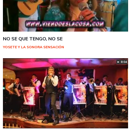
NO SE QUE TENGO, NO SE
YOSETE Y LA SONORA SENSACIÓN
► 8:04