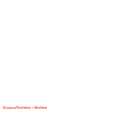
Grupos/Solistas
»
Mulata