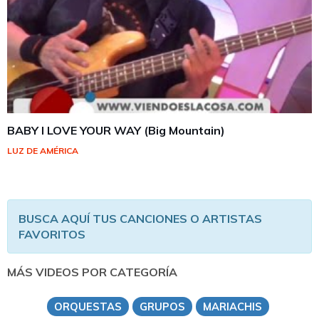
BABY I LOVE YOUR WAY (Big Mountain)
LUZ DE AMÉRICA
BUSCA AQUÍ TUS CANCIONES O ARTISTAS
FAVORITOS
MÁS VIDEOS POR CATEGORÍA
ORQUESTAS
GRUPOS
MARIACHIS