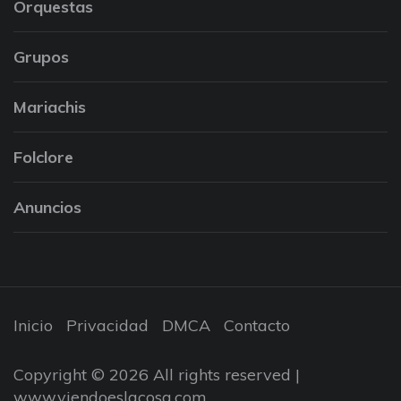
Orquestas
Grupos
Mariachis
Folclore
Anuncios
Inicio
Privacidad
DMCA
Contacto
Copyright © 2026 All rights reserved |
www.viendoeslacosa.com