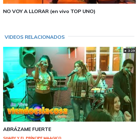
NO VOY A LLORAR (en vivo TOP UNO)
VIDEOS RELACIONADOS
► 3:29
ABRÁZAME FUERTE
SHARY Y EL PRÍNCIPE MAAGICO