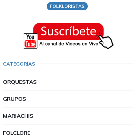
FOLKLORISTAS
CATEGORÍAS
ORQUESTAS
GRUPOS
MARIACHIS
FOLCLORE