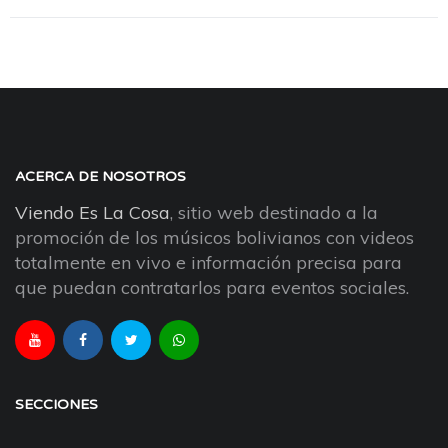
ACERCA DE NOSOTROS
Viendo Es La Cosa
, sitio web destinado a la
promoción de los músicos bolivianos con videos
totalmente en vivo e información precisa para
que puedan contratarlos para eventos sociales.
SECCIONES