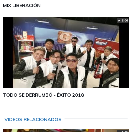
MIX LIBERACIÓN
► 6:06
TODO SE DERRUMBÓ - ÉXITO 2018
VIDEOS RELACIONADOS