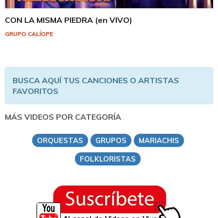
CON LA MISMA PIEDRA (en VIVO)
GRUPO CALÍOPE
BUSCA AQUÍ TUS CANCIONES O ARTISTAS
FAVORITOS
MÁS VIDEOS POR CATEGORÍA
ORQUESTAS
GRUPOS
MARIACHIS
FOLKLORISTAS