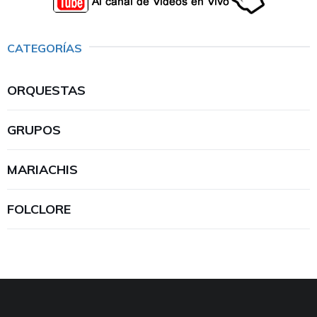
CATEGORÍAS
ORQUESTAS
GRUPOS
MARIACHIS
FOLCLORE