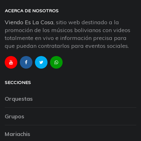
ACERCA DE NOSOTROS
Viendo Es La Cosa
, sitio web destinado a la
promoción de los músicos bolivianos con videos
totalmente en vivo e información precisa para
que puedan contratarlos para eventos sociales.
SECCIONES
Orquestas
Grupos
Mariachis