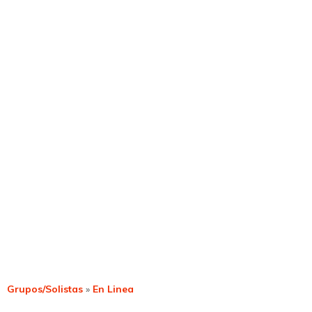
Grupos/Solistas
»
En Linea