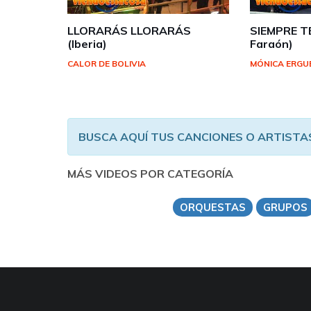
LLORARÁS LLORARÁS
SIEMPRE T
(Iberia)
Faraón)
CALOR DE BOLIVIA
MÓNICA ERGU
BUSCA AQUÍ TUS CANCIONES O ARTISTA
MÁS VIDEOS POR CATEGORÍA
ORQUESTAS
GRUPOS