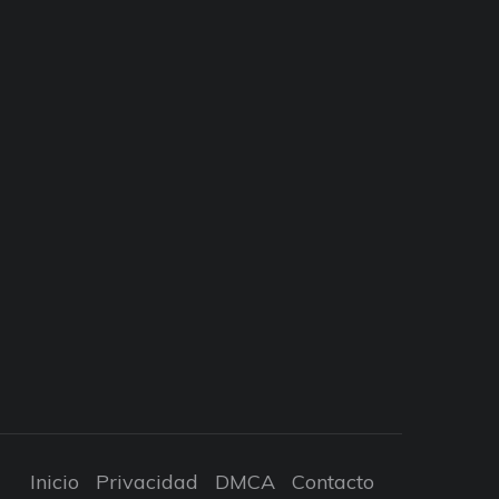
Inicio
Privacidad
DMCA
Contacto