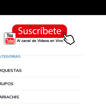
ATEGORÍAS
RQUESTAS
RUPOS
ARIACHIS