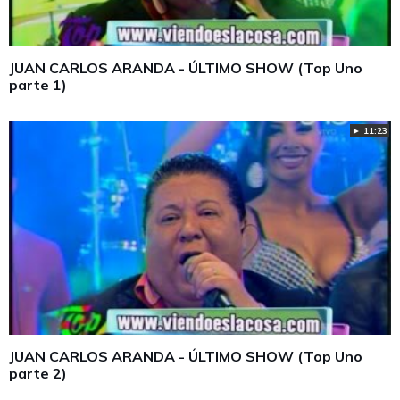
JUAN CARLOS ARANDA - ÚLTIMO SHOW (Top Uno
parte 1)
► 11:23
JUAN CARLOS ARANDA - ÚLTIMO SHOW (Top Uno
parte 2)