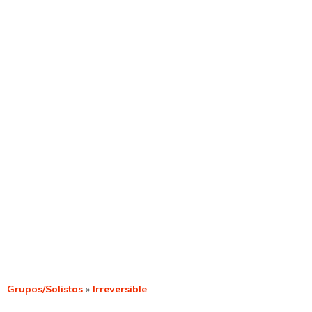
Grupos/Solistas
»
Irreversible