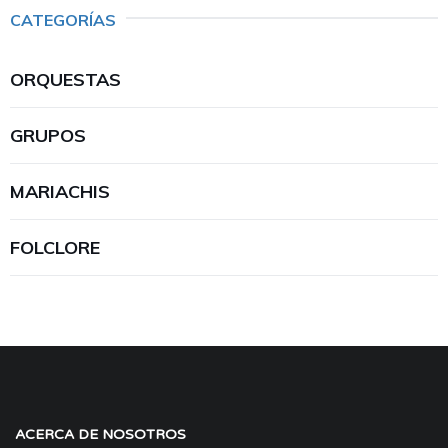
CATEGORÍAS
ORQUESTAS
GRUPOS
MARIACHIS
FOLCLORE
ACERCA DE NOSOTROS