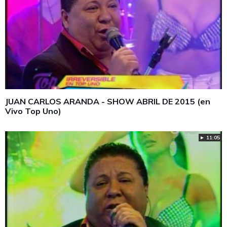
JUAN CARLOS ARANDA - SHOW ABRIL DE 2015 (en
Vivo Top Uno)
► 11:05