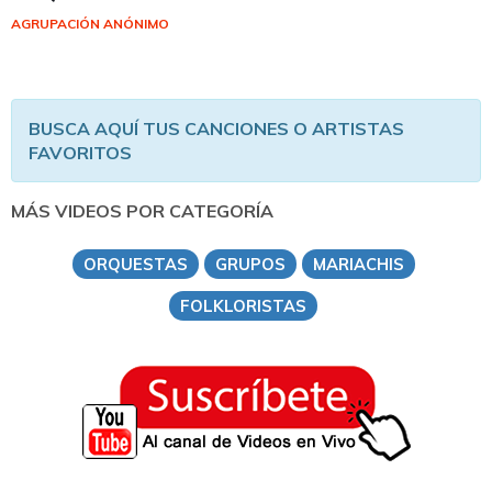
AGRUPACIÓN ANÓNIMO
BUSCA AQUÍ TUS CANCIONES O ARTISTAS
FAVORITOS
MÁS VIDEOS POR CATEGORÍA
ORQUESTAS
GRUPOS
MARIACHIS
FOLKLORISTAS