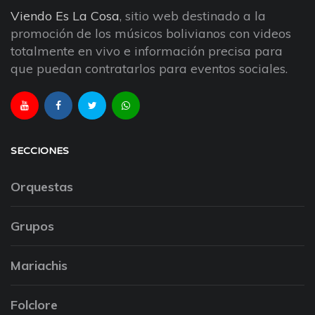
Viendo Es La Cosa
, sitio web destinado a la
promoción de los músicos bolivianos con videos
totalmente en vivo e información precisa para
que puedan contratarlos para eventos sociales.
SECCIONES
Orquestas
Grupos
Mariachis
Folclore