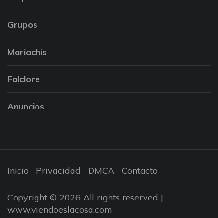
Grupos
Mariachis
Folclore
Anuncios
Inicio
Privacidad
DMCA
Contacto
Copyright © 2026 All rights reserved |
www.viendoeslacosa.com