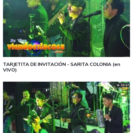
TARJETITA DE INVITACIÓN - SARITA COLONIA (en
VIVO)
► 15:27