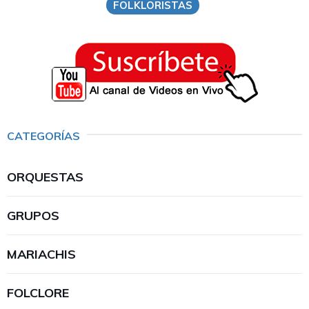
FOLKLORISTAS
CATEGORÍAS
ORQUESTAS
GRUPOS
MARIACHIS
FOLCLORE