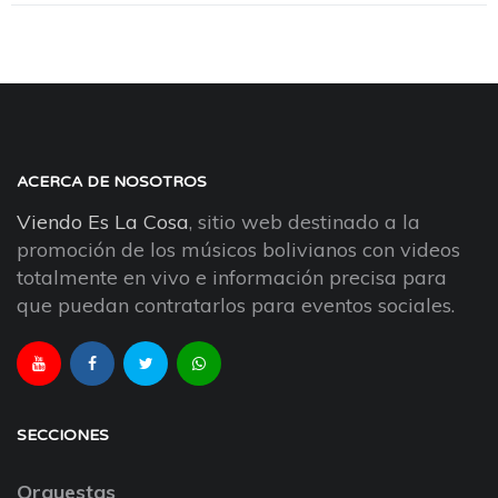
ACERCA DE NOSOTROS
Viendo Es La Cosa
, sitio web destinado a la
promoción de los músicos bolivianos con videos
totalmente en vivo e información precisa para
que puedan contratarlos para eventos sociales.
SECCIONES
Orquestas