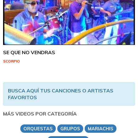
SE QUE NO VENDRAS
SCORPIO
BUSCA AQUÍ TUS CANCIONES O ARTISTAS
FAVORITOS
MÁS VIDEOS POR CATEGORÍA
ORQUESTAS
GRUPOS
MARIACHIS