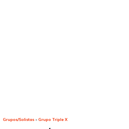
Grupos/Solistas
»
Grupo Triple X