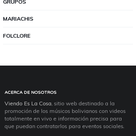
GRUPOS
MARIACHIS
FOLCLORE
ACERCA DE NOSOTROS
Viendo Es La Cosa
, sitio web destinado a la
promoción de los músicos bolivianos con videos
totalmente en vivo e información precisa para
que puedan contratarlos para eventos sociales.