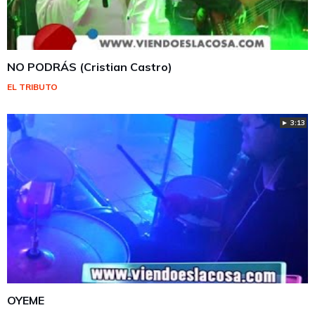
NO PODRÁS (Cristian Castro)
EL TRIBUTO
► 3:13
OYEME