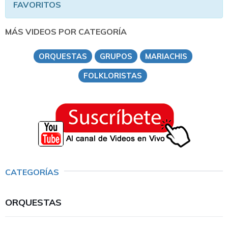
FAVORITOS
MÁS VIDEOS POR CATEGORÍA
ORQUESTAS
GRUPOS
MARIACHIS
FOLKLORISTAS
CATEGORÍAS
ORQUESTAS