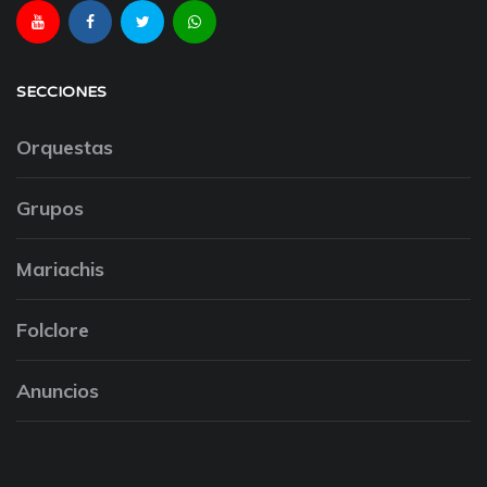
SECCIONES
Orquestas
Grupos
Mariachis
Folclore
Anuncios