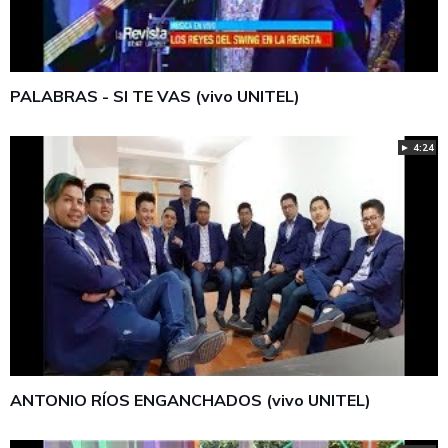
PALABRAS - SI TE VAS (vivo UNITEL)
► 4:24
ANTONIO RÍOS ENGANCHADOS (vivo UNITEL)