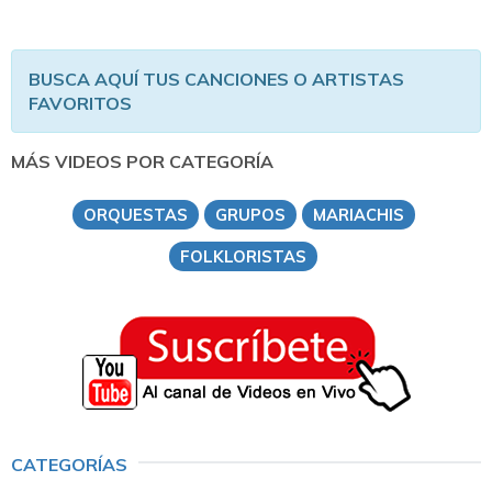
BUSCA AQUÍ TUS CANCIONES O ARTISTAS
FAVORITOS
MÁS VIDEOS POR CATEGORÍA
ORQUESTAS
GRUPOS
MARIACHIS
FOLKLORISTAS
CATEGORÍAS