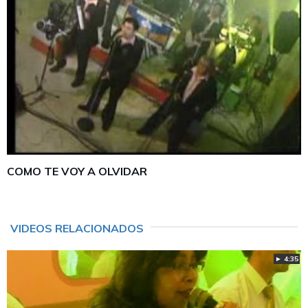
COMO TE VOY A OLVIDAR
VIDEOS RELACIONADOS
► 4:35