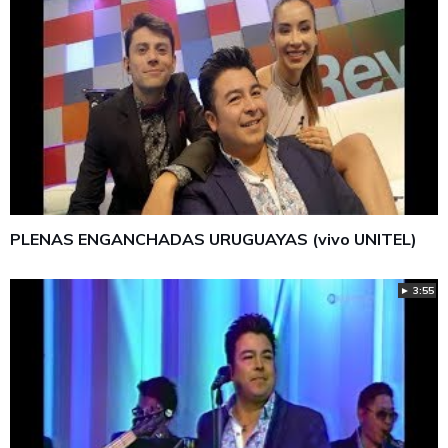
PLENAS ENGANCHADAS URUGUAYAS (vivo UNITEL)
► 3:55