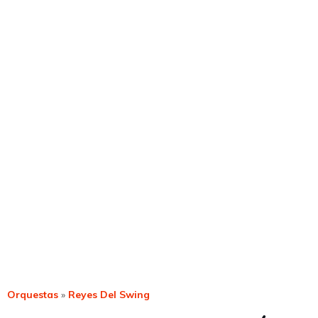
Orquestas
»
Reyes Del Swing