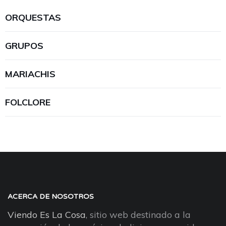
ORQUESTAS
GRUPOS
MARIACHIS
FOLCLORE
ACERCA DE NOSOTROS
Viendo Es La Cosa
, sitio web destinado a la