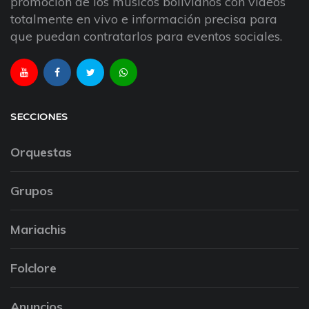
promoción de los músicos bolivianos con videos
totalmente en vivo e información precisa para
que puedan contratarlos para eventos sociales.
SECCIONES
Orquestas
Grupos
Mariachis
Folclore
Anuncios