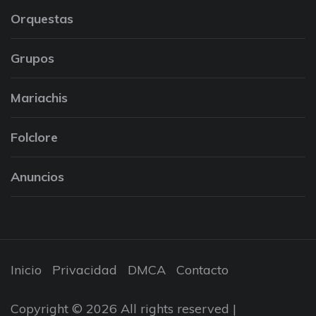
Orquestas
Grupos
Mariachis
Folclore
Anuncios
Inicio
Privacidad
DMCA
Contacto
Copyright © 2026 All rights reserved |