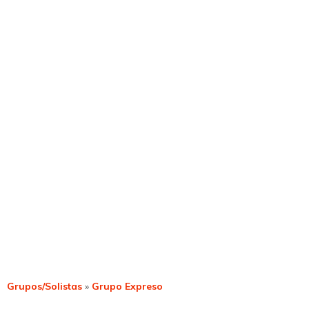
Grupos/Solistas
»
Grupo Expreso