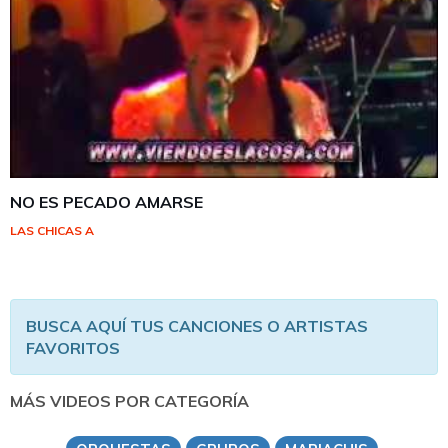
NO ES PECADO AMARSE
LAS CHICAS A
BUSCA AQUÍ TUS CANCIONES O ARTISTAS
FAVORITOS
MÁS VIDEOS POR CATEGORÍA