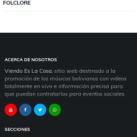
FOLCLORE
ACERCA DE NOSOTROS
Viendo Es La Cosa
, sitio web destinado a la
promoción de los músicos bolivianos con videos
totalmente en vivo e información precisa para
que puedan contratarlos para eventos sociales.
SECCIONES