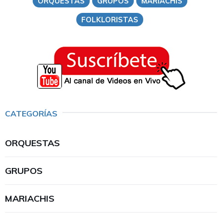
ORQUESTAS
GRUPOS
MARIACHIS
FOLKLORISTAS
CATEGORÍAS
ORQUESTAS
GRUPOS
MARIACHIS