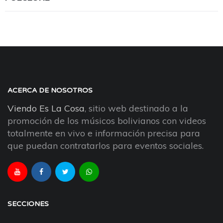
ACERCA DE NOSOTROS
Viendo Es La Cosa
, sitio web destinado a la
promoción de los músicos bolivianos con videos
totalmente en vivo e información precisa para
que puedan contratarlos para eventos sociales.
SECCIONES