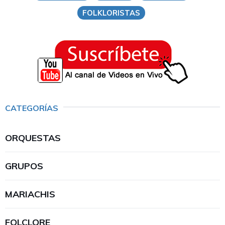
FOLKLORISTAS
CATEGORÍAS
ORQUESTAS
GRUPOS
MARIACHIS
FOLCLORE