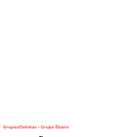
Grupos/Solistas
»
Grupo Ébano