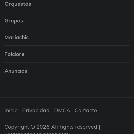
Orquestas
Grupos
Mariachis
Folclore
Anuncios
Inicio
Privacidad
DMCA
Contacto
Copyright © 2026 All rights reserved |