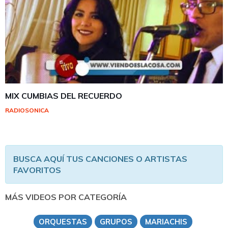
MIX CUMBIAS DEL RECUERDO
RADIOSONICA
BUSCA AQUÍ TUS CANCIONES O ARTISTAS
FAVORITOS
MÁS VIDEOS POR CATEGORÍA
ORQUESTAS
GRUPOS
MARIACHIS