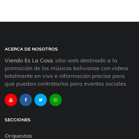
ACERCA DE NOSOTROS
Viendo Es La Cosa
, sitio web destinado a la
promoción de los músicos bolivianos con videos
totalmente en vivo e información precisa para
que puedan contratarlos para eventos sociales.
SECCIONES
Orquestas