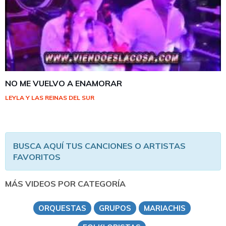
NO ME VUELVO A ENAMORAR
LEYLA Y LAS REINAS DEL SUR
BUSCA AQUÍ TUS CANCIONES O ARTISTAS
FAVORITOS
MÁS VIDEOS POR CATEGORÍA
ORQUESTAS
GRUPOS
MARIACHIS