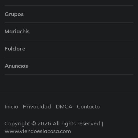
Grupos
Mariachis
Folclore
Anuncios
Inicio
Privacidad
DMCA
Contacto
Copyright © 2026 All rights reserved |
www.viendoeslacosa.com