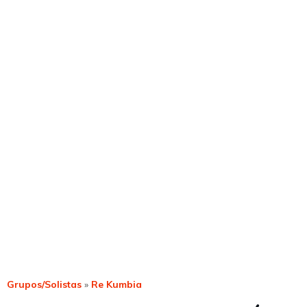
Grupos/Solistas
»
Re Kumbia