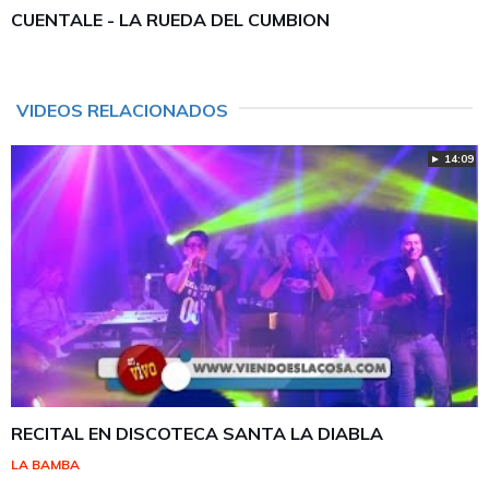
CUENTALE - LA RUEDA DEL CUMBION
VIDEOS RELACIONADOS
► 14:09
RECITAL EN DISCOTECA SANTA LA DIABLA
LA BAMBA