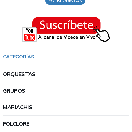
FOLKLORISTAS
CATEGORÍAS
ORQUESTAS
GRUPOS
MARIACHIS
FOLCLORE