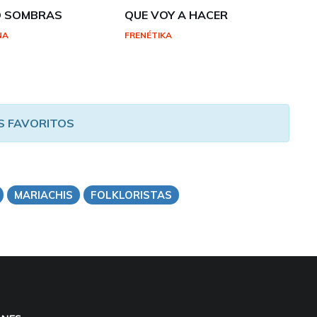
O SOMBRAS
QUE VOY A HACER
NA
FRENÉTIKA
S FAVORITOS
MARIACHIS
FOLKLORISTAS