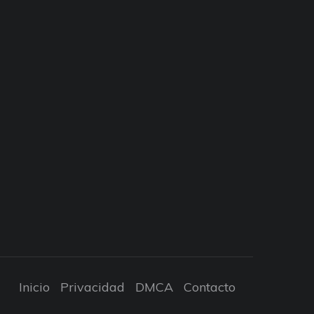
Inicio
Privacidad
DMCA
Contacto