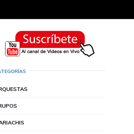
ATEGORÍAS
RQUESTAS
RUPOS
ARIACHIS