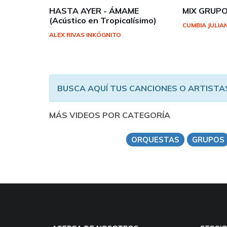
HASTA AYER - ÁMAME
MIX GRUP
(Acústico en Tropicalísimo)
CUMBIA JULIA
ALEX RIVAS INKÓGNITO
BUSCA AQUÍ TUS CANCIONES O ARTISTA
MÁS VIDEOS POR CATEGORÍA
ORQUESTAS
GRUPOS