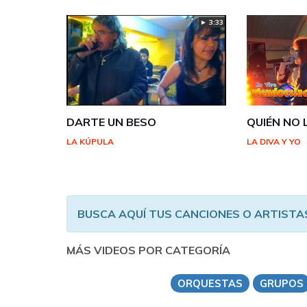
► 3:33
DARTE UN BESO
QUIÉN NO
LA KÚPULA
LA DIVA Y YO
BUSCA AQUÍ TUS CANCIONES O ARTISTA
MÁS VIDEOS POR CATEGORÍA
ORQUESTAS
GRUPOS