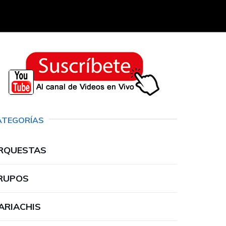
ATEGORÍAS
RQUESTAS
RUPOS
ARIACHIS