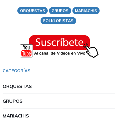
ORQUESTAS
GRUPOS
MARIACHIS
FOLKLORISTAS
CATEGORÍAS
ORQUESTAS
GRUPOS
MARIACHIS