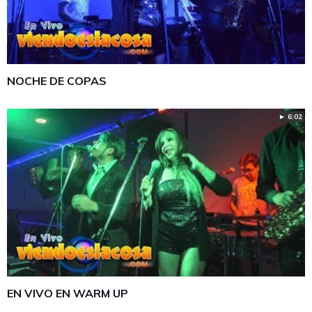
NOCHE DE COPAS
► 6:02
EN VIVO EN WARM UP