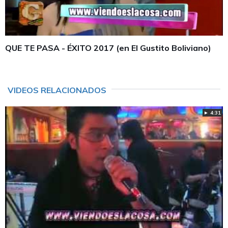
QUE TE PASA - ÉXITO 2017 (en El Gustito Boliviano)
VIDEOS RELACIONADOS
► 4:31