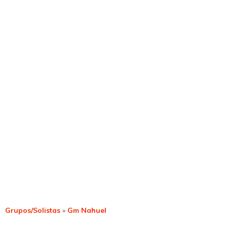
Grupos/Solistas
»
Gm Nahuel