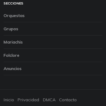
SECCIONES
Orquestas
Grupos
Mariachis
Folclore
Anuncios
Inicio
Privacidad
DMCA
Contacto