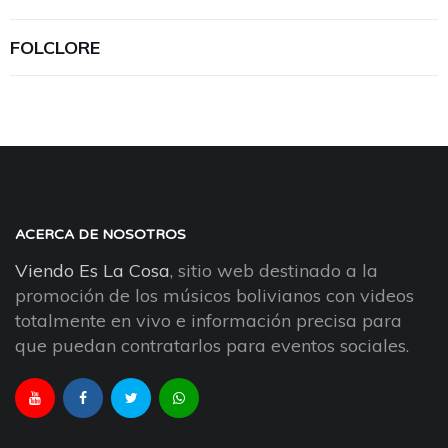
FOLCLORE
ACERCA DE NOSOTROS
Viendo Es La Cosa
, sitio web destinado a la
promoción de los músicos bolivianos con videos
totalmente en vivo e información precisa para
que puedan contratarlos para eventos sociales.