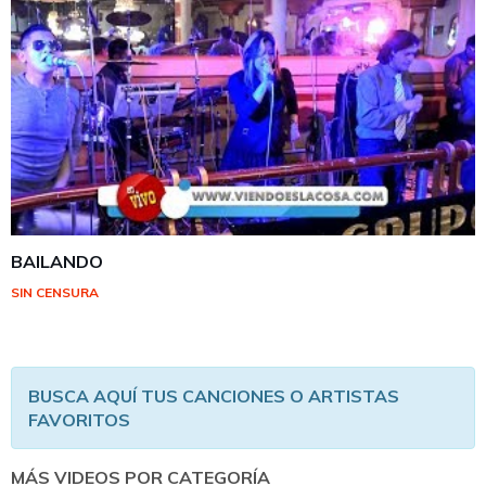
BAILANDO
SIN CENSURA
BUSCA AQUÍ TUS CANCIONES O ARTISTAS
FAVORITOS
MÁS VIDEOS POR CATEGORÍA