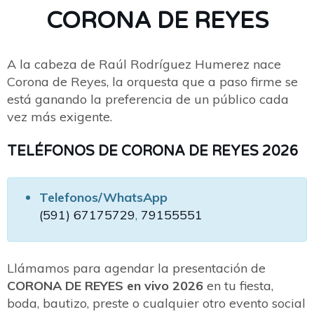
CORONA DE REYES
A la cabeza de Raúl Rodríguez Humerez nace
Corona de Reyes, la orquesta que a paso firme se
está ganando la preferencia de un público cada
vez más exigente.
TELÉFONOS DE CORONA DE REYES 2026
Telefonos/WhatsApp
(591) 67175729
,
79155551
Llámamos para agendar la presentación de
CORONA DE REYES en vivo 2026
en tu fiesta,
boda, bautizo, preste o cualquier otro evento social