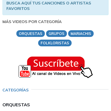
BUSCA AQUÍ TUS CANCIONES O ARTISTAS
FAVORITOS
MÁS VIDEOS POR CATEGORÍA
ORQUESTAS
GRUPOS
MARIACHIS
FOLKLORISTAS
CATEGORÍAS
ORQUESTAS