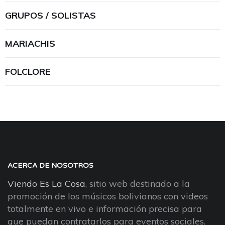
GRUPOS / SOLISTAS
MARIACHIS
FOLCLORE
ACERCA DE NOSOTROS
Viendo Es La Cosa
, sitio web destinado a la
promoción de los músicos bolivianos con videos
totalmente en vivo e información precisa para
que puedan contratarlos para eventos sociales.