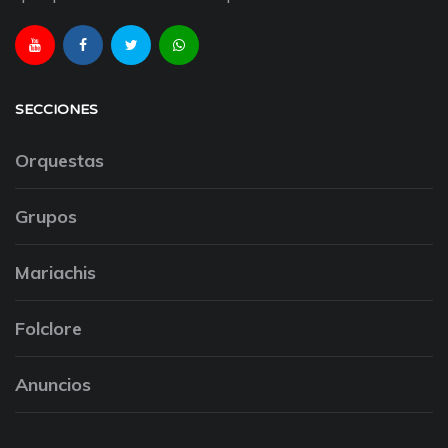
SECCIONES
Orquestas
Grupos
Mariachis
Folclore
Anuncios