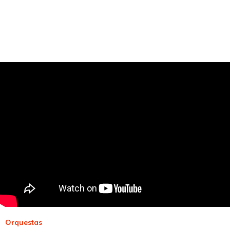
Orquestas