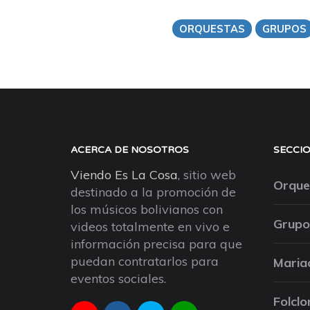
ORQUESTAS
GRUPOS
ACERCA DE NOSOTROS
SECCI
Viendo Es La Cosa
, sitio web
Orque
destinado a la promoción de
los músicos bolivianos con
Grupo
videos totalmente en vivo e
información precisa para que
puedan contratarlos para
Maria
eventos sociales.
Folclo