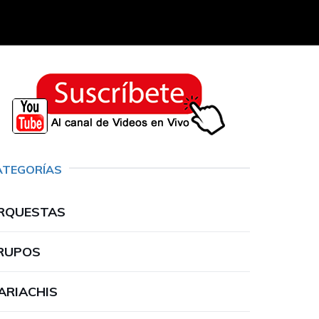
ATEGORÍAS
RQUESTAS
RUPOS
ARIACHIS