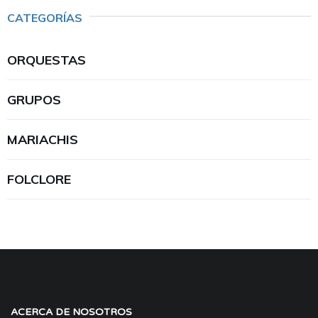
CATEGORÍAS
ORQUESTAS
GRUPOS
MARIACHIS
FOLCLORE
ACERCA DE NOSOTROS