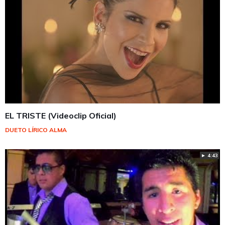
EL TRISTE (Videoclip Oficial)
DUETO LÍRICO ALMA
► 4:43