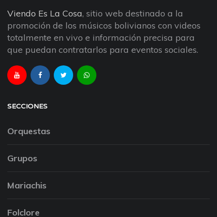
Viendo Es La Cosa
, sitio web destinado a la
promoción de los músicos bolivianos con videos
totalmente en vivo e información precisa para
que puedan contratarlos para eventos sociales.
SECCIONES
Orquestas
Grupos
Mariachis
Folclore