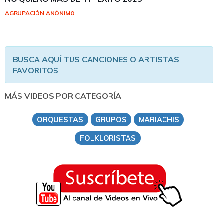
AGRUPACIÓN ANÓNIMO
BUSCA AQUÍ TUS CANCIONES O ARTISTAS
FAVORITOS
MÁS VIDEOS POR CATEGORÍA
ORQUESTAS
GRUPOS
MARIACHIS
FOLKLORISTAS