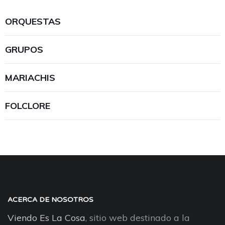
ORQUESTAS
GRUPOS
MARIACHIS
FOLCLORE
ACERCA DE NOSOTROS
Viendo Es La Cosa
, sitio web destinado a la