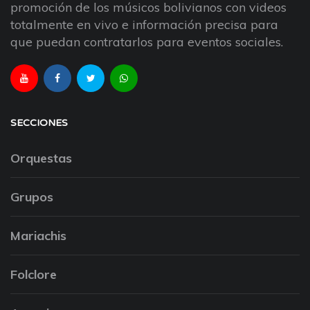
promoción de los músicos bolivianos con videos
totalmente en vivo e información precisa para
que puedan contratarlos para eventos sociales.
SECCIONES
Orquestas
Grupos
Mariachis
Folclore