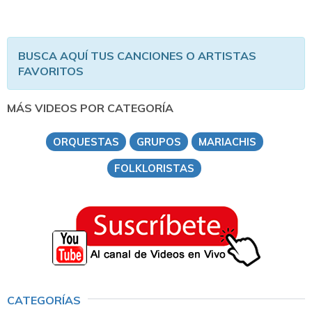
BUSCA AQUÍ TUS CANCIONES O ARTISTAS
FAVORITOS
MÁS VIDEOS POR CATEGORÍA
ORQUESTAS
GRUPOS
MARIACHIS
FOLKLORISTAS
CATEGORÍAS