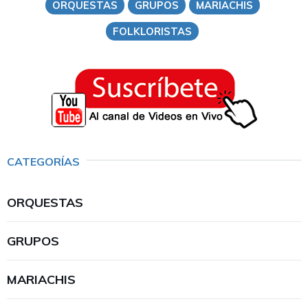
ORQUESTAS
GRUPOS
MARIACHIS
FOLKLORISTAS
CATEGORÍAS
ORQUESTAS
GRUPOS
MARIACHIS