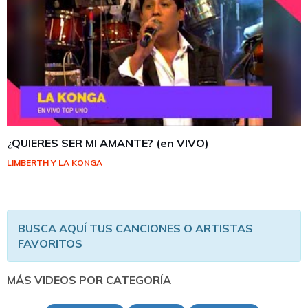
¿QUIERES SER MI AMANTE? (en VIVO)
LIMBERTH Y LA KONGA
BUSCA AQUÍ TUS CANCIONES O ARTISTAS
FAVORITOS
MÁS VIDEOS POR CATEGORÍA