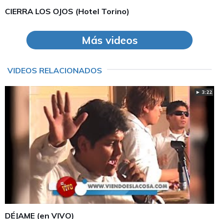
CIERRA LOS OJOS (Hotel Torino)
Más videos
VIDEOS RELACIONADOS
► 3:22
DÉJAME (en VIVO)