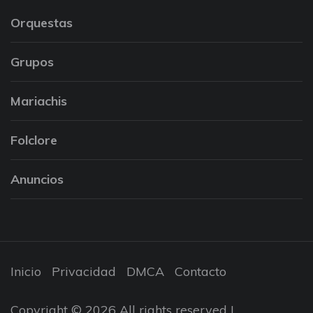
Orquestas
Grupos
Mariachis
Folclore
Anuncios
Inicio
Privacidad
DMCA
Contacto
Copyright © 2026 All rights reserved |