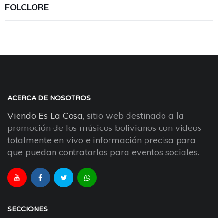
FOLCLORE
ACERCA DE NOSOTROS
Viendo Es La Cosa
, sitio web destinado a la
promoción de los músicos bolivianos con videos
totalmente en vivo e información precisa para
que puedan contratarlos para eventos sociales.
SECCIONES