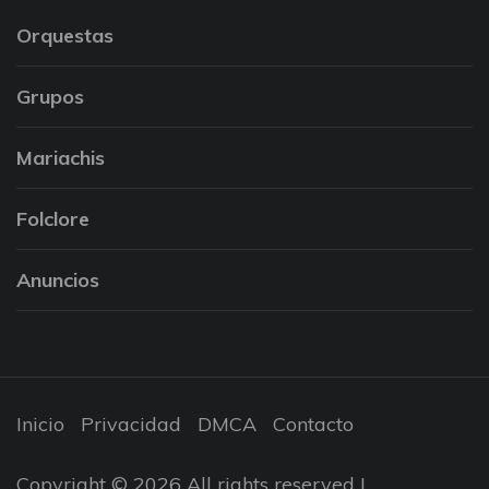
Orquestas
Grupos
Mariachis
Folclore
Anuncios
Inicio
Privacidad
DMCA
Contacto
Copyright © 2026 All rights reserved |