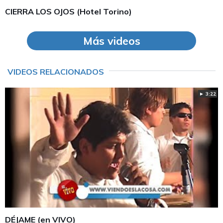
CIERRA LOS OJOS (Hotel Torino)
Más videos
VIDEOS RELACIONADOS
► 3:22
DÉJAME (en VIVO)