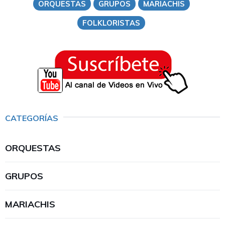
ORQUESTAS
GRUPOS
MARIACHIS
FOLKLORISTAS
CATEGORÍAS
ORQUESTAS
GRUPOS
MARIACHIS