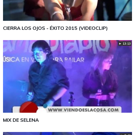
CIERRA LOS OJOS - ÉXITO 2015 (VIDEOCLIP)
► 13:13
MIX DE SELENA