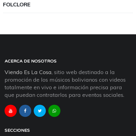
FOLCLORE
ACERCA DE NOSOTROS
Viendo Es La Cosa
, sitio web destinado a la
promoción de los músicos bolivianos con videos
totalmente en vivo e información precisa para
que puedan contratarlos para eventos sociales.
SECCIONES