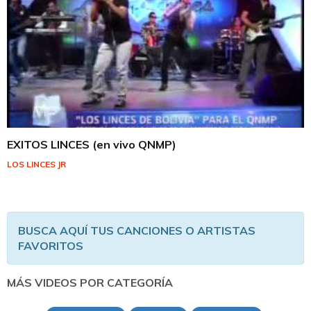
EXITOS LINCES (en vivo QNMP)
LOS LINCES JR
BUSCA AQUÍ TUS CANCIONES O ARTISTAS
FAVORITOS
MÁS VIDEOS POR CATEGORÍA