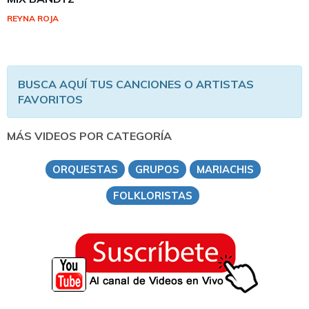
REYNA ROJA
BUSCA AQUÍ TUS CANCIONES O ARTISTAS
FAVORITOS
MÁS VIDEOS POR CATEGORÍA
ORQUESTAS
GRUPOS
MARIACHIS
FOLKLORISTAS