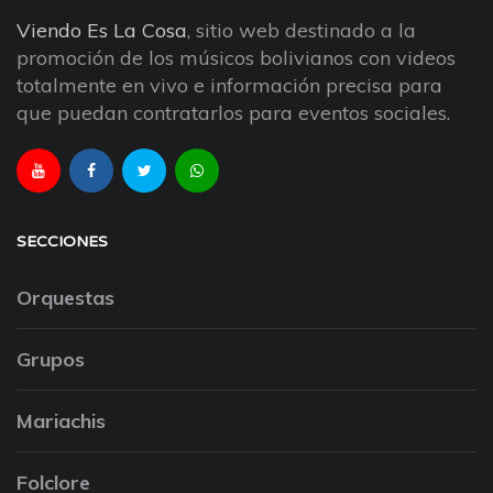
Viendo Es La Cosa
, sitio web destinado a la
promoción de los músicos bolivianos con videos
totalmente en vivo e información precisa para
que puedan contratarlos para eventos sociales.
SECCIONES
Orquestas
Grupos
Mariachis
Folclore