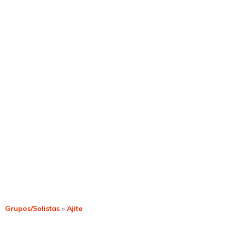
Grupos/Solistas
»
Ajite