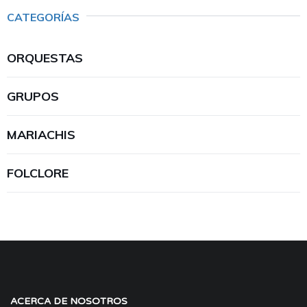
CATEGORÍAS
ORQUESTAS
GRUPOS
MARIACHIS
FOLCLORE
ACERCA DE NOSOTROS