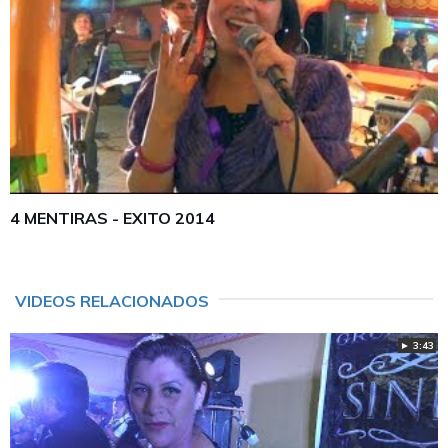
4 MENTIRAS - EXITO 2014
VIDEOS RELACIONADOS
► 3:43