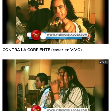
CONTRA LA CORRIENTE (cover en VIVO)
► 3:41