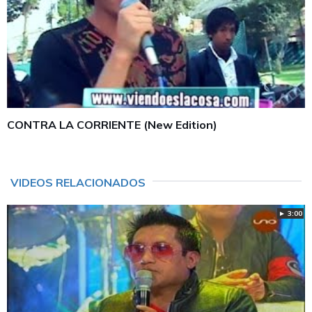
CONTRA LA CORRIENTE (New Edition)
VIDEOS RELACIONADOS
► 3:00