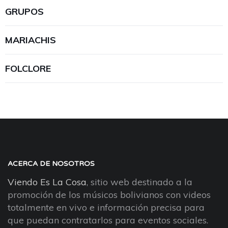
GRUPOS
MARIACHIS
FOLCLORE
ACERCA DE NOSOTROS
Viendo Es La Cosa
, sitio web destinado a la
promoción de los músicos bolivianos con videos
totalmente en vivo e información precisa para
que puedan contratarlos para eventos sociales.