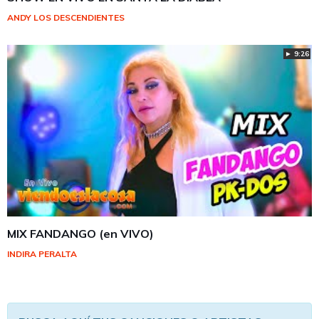
ANDY LOS DESCENDIENTES
► 9:26
MIX FANDANGO (en VIVO)
INDIRA PERALTA