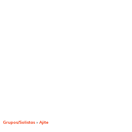
Grupos/Solistas
»
Ajite