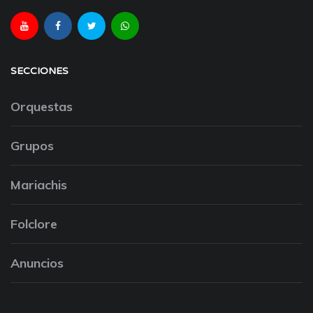
SECCIONES
Orquestas
Grupos
Mariachis
Folclore
Anuncios