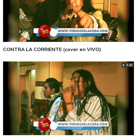
CONTRA LA CORRIENTE (cover en VIVO)
► 3:41