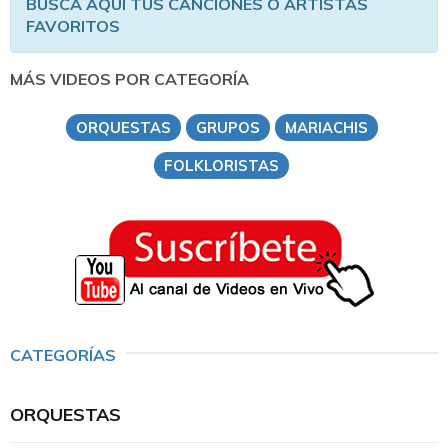
BUSCA AQUÍ TUS CANCIONES O ARTISTAS
FAVORITOS
MÁS VIDEOS POR CATEGORÍA
ORQUESTAS
GRUPOS
MARIACHIS
FOLKLORISTAS
CATEGORÍAS
ORQUESTAS