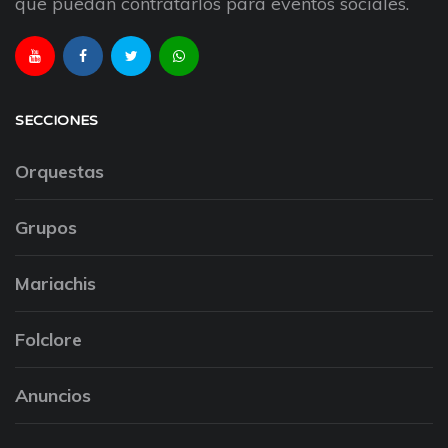
que puedan contratarlos para eventos sociales.
SECCIONES
Orquestas
Grupos
Mariachis
Folclore
Anuncios