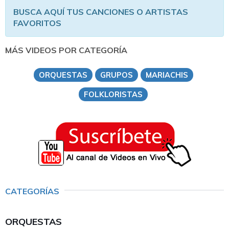
BUSCA AQUÍ TUS CANCIONES O ARTISTAS
FAVORITOS
MÁS VIDEOS POR CATEGORÍA
ORQUESTAS
GRUPOS
MARIACHIS
FOLKLORISTAS
CATEGORÍAS
ORQUESTAS