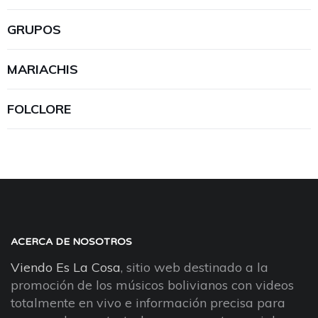
GRUPOS
MARIACHIS
FOLCLORE
ACERCA DE NOSOTROS
Viendo Es La Cosa
, sitio web destinado a la
promoción de los músicos bolivianos con videos
totalmente en vivo e información precisa para