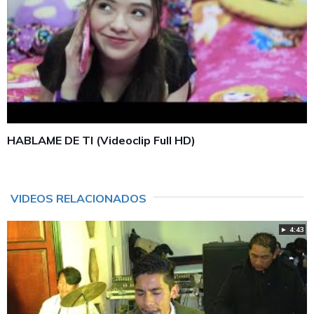
HABLAME DE TI (Videoclip Full HD)
VIDEOS RELACIONADOS
► 4:43