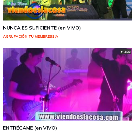
NUNCA ES SUFICIENTE (en VIVO)
AGRUPACIÓN TU MEMBRESSIA
► 3:33
ENTRÉGAME (en VIVO)