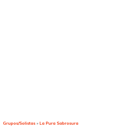
Grupos/Solistas
»
La Pura Sabrosura