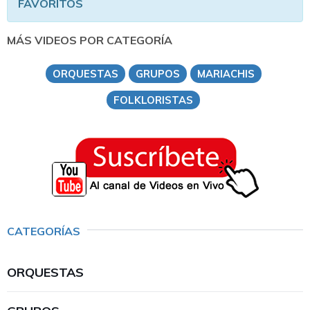
FAVORITOS
MÁS VIDEOS POR CATEGORÍA
ORQUESTAS
GRUPOS
MARIACHIS
FOLKLORISTAS
CATEGORÍAS
ORQUESTAS