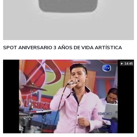
SPOT ANIVERSARIO 3 AÑOS DE VIDA ARTÍSTICA
► 14:45