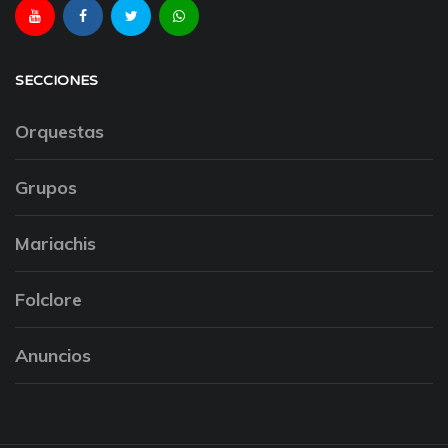
SECCIONES
Orquestas
Grupos
Mariachis
Folclore
Anuncios