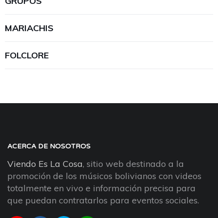
GRUPOS
MARIACHIS
FOLCLORE
ACERCA DE NOSOTROS
Viendo Es La Cosa
, sitio web destinado a la
promoción de los músicos bolivianos con videos
totalmente en vivo e información precisa para
que puedan contratarlos para eventos sociales.