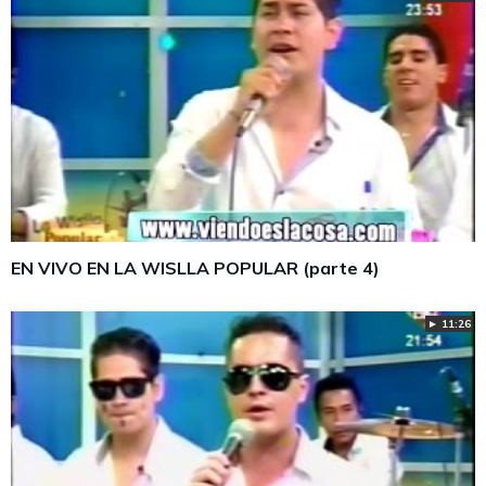
EN VIVO EN LA WISLLA POPULAR (parte 4)
► 11:26