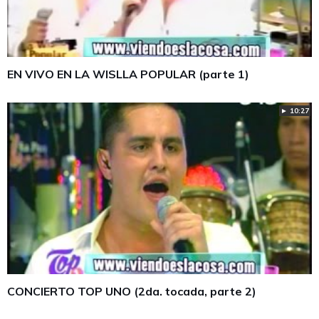
EN VIVO EN LA WISLLA POPULAR (parte 1)
► 10:27
CONCIERTO TOP UNO (2da. tocada, parte 2)