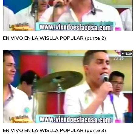
EN VIVO EN LA WISLLA POPULAR (parte 2)
► 6:29
EN VIVO EN LA WISLLA POPULAR (parte 3)