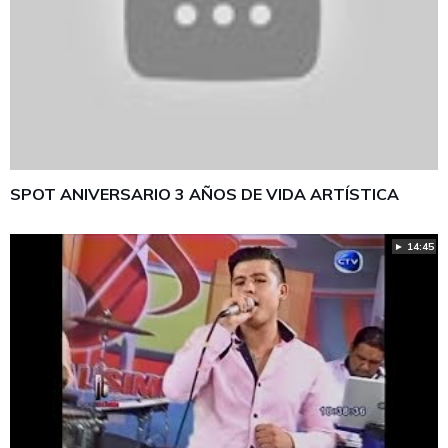
SPOT ANIVERSARIO 3 AÑOS DE VIDA ARTÍSTICA
► 14:45