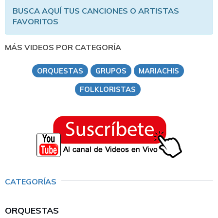
BUSCA AQUÍ TUS CANCIONES O ARTISTAS
FAVORITOS
MÁS VIDEOS POR CATEGORÍA
ORQUESTAS
GRUPOS
MARIACHIS
FOLKLORISTAS
CATEGORÍAS
ORQUESTAS