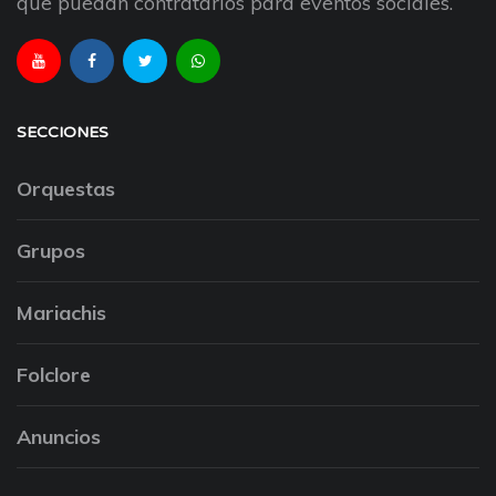
que puedan contratarlos para eventos sociales.
SECCIONES
Orquestas
Grupos
Mariachis
Folclore
Anuncios