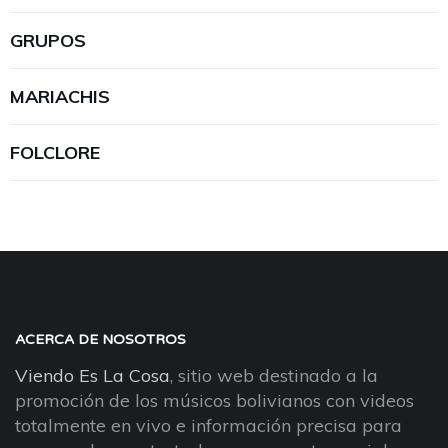
GRUPOS
MARIACHIS
FOLCLORE
ACERCA DE NOSOTROS
Viendo Es La Cosa
, sitio web destinado a la
promoción de los músicos bolivianos con videos
totalmente en vivo e información precisa para