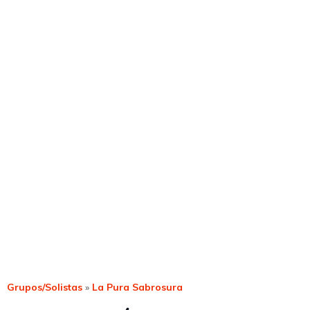
Grupos/Solistas
»
La Pura Sabrosura