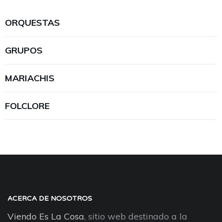
ORQUESTAS
GRUPOS
MARIACHIS
FOLCLORE
ACERCA DE NOSOTROS
Viendo Es La Cosa
, sitio web destinado a la