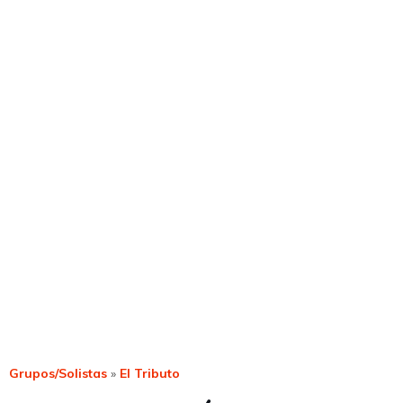
Grupos/Solistas
»
El Tributo