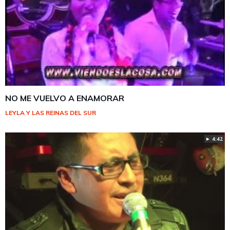
NO ME VUELVO A ENAMORAR
LEYLA Y LAS REINAS DEL SUR
► 4:42