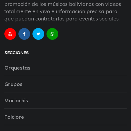
promoción de los músicos bolivianos con videos
totalmente en vivo e información precisa para
que puedan contratarlos para eventos sociales.
SECCIONES
Orquestas
Grupos
Mariachis
Folclore