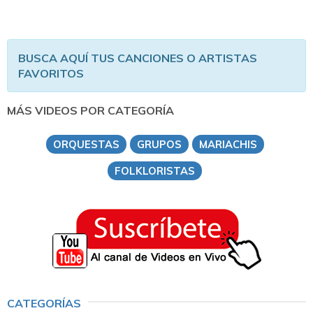
BUSCA AQUÍ TUS CANCIONES O ARTISTAS
FAVORITOS
MÁS VIDEOS POR CATEGORÍA
ORQUESTAS
GRUPOS
MARIACHIS
FOLKLORISTAS
CATEGORÍAS