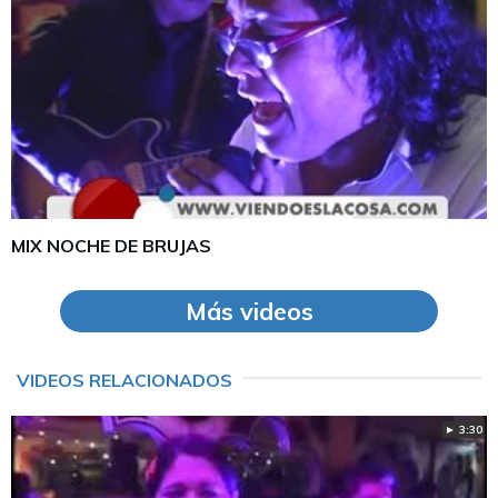
MIX NOCHE DE BRUJAS
Más videos
VIDEOS RELACIONADOS
► 3:30