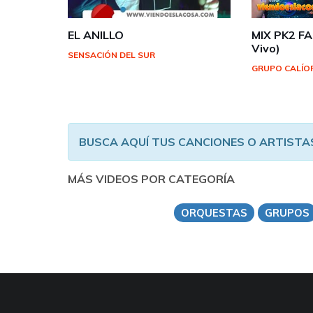
EL ANILLO
MIX PK2 F
Vivo)
SENSACIÓN DEL SUR
GRUPO CALÍO
BUSCA AQUÍ TUS CANCIONES O ARTISTA
MÁS VIDEOS POR CATEGORÍA
ORQUESTAS
GRUPOS