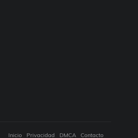
Inicio
Privacidad
DMCA
Contacto