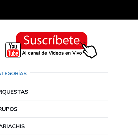
ATEGORÍAS
RQUESTAS
RUPOS
ARIACHIS