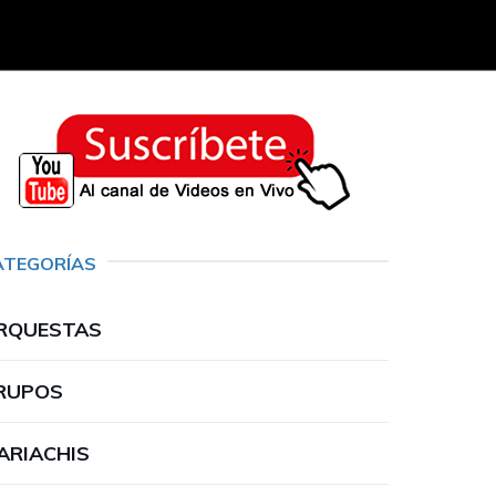
ATEGORÍAS
RQUESTAS
RUPOS
ARIACHIS