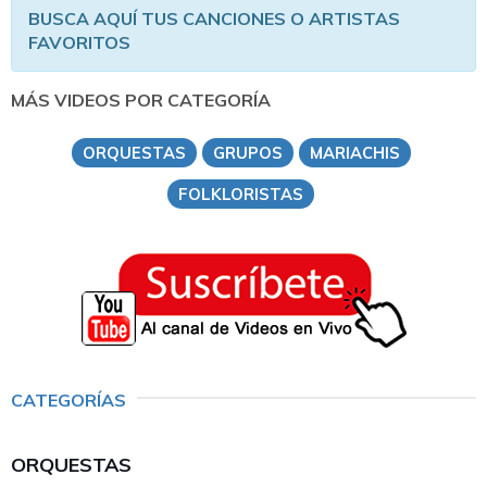
BUSCA AQUÍ TUS CANCIONES O ARTISTAS
FAVORITOS
MÁS VIDEOS POR CATEGORÍA
ORQUESTAS
GRUPOS
MARIACHIS
FOLKLORISTAS
CATEGORÍAS
ORQUESTAS