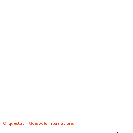
Orquestas
»
Mámbole Internacional