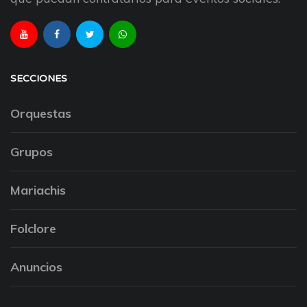
SECCIONES
Orquestas
Grupos
Mariachis
Folclore
Anuncios