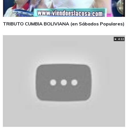
TRIBUTO CUMBIA BOLIVIANA (en Sábados Populares)
► 4:22