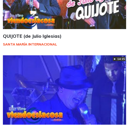
QUIJOTE (de Julio Iglesias)
SANTA MARÍA INTERNACIONAL
► 14:15