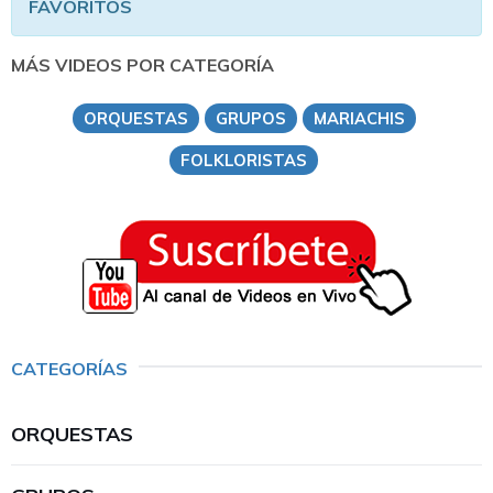
FAVORITOS
MÁS VIDEOS POR CATEGORÍA
ORQUESTAS
GRUPOS
MARIACHIS
FOLKLORISTAS
CATEGORÍAS
ORQUESTAS