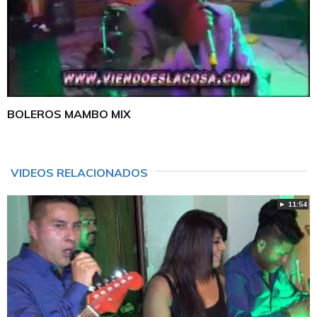
BOLEROS MAMBO MIX
VIDEOS RELACIONADOS
► 11:54