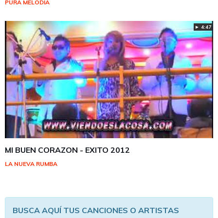
PURA MELODÍA
► 4:47
MI BUEN CORAZON - EXITO 2012
LA NUEVA RUMBA
BUSCA AQUÍ TUS CANCIONES O ARTISTAS