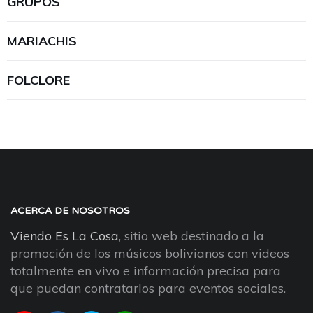
GRUPOS
MARIACHIS
FOLCLORE
ACERCA DE NOSOTROS
Viendo Es La Cosa
, sitio web destinado a la
promoción de los músicos bolivianos con videos
totalmente en vivo e información precisa para
que puedan contratarlos para eventos sociales.