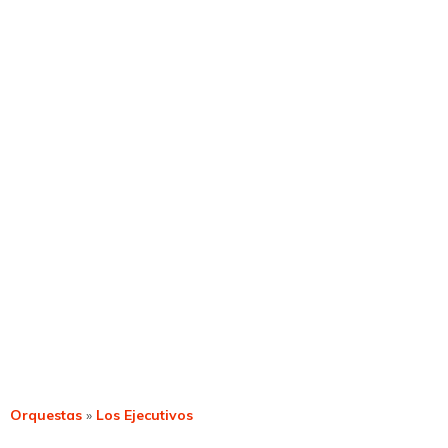
Orquestas
»
Los Ejecutivos