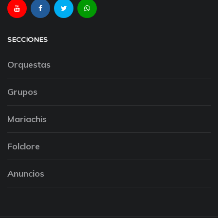
SECCIONES
Orquestas
Grupos
Mariachis
Folclore
Anuncios