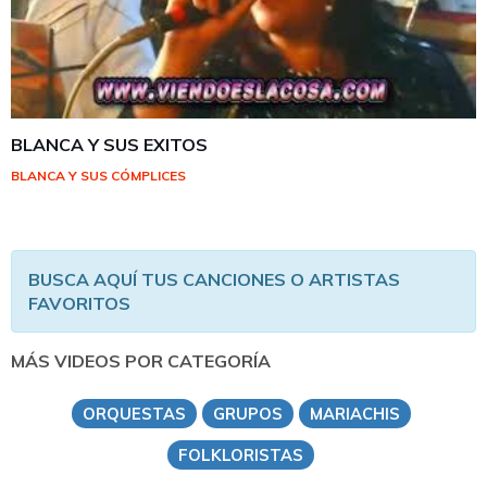
BLANCA Y SUS EXITOS
BLANCA Y SUS CÓMPLICES
BUSCA AQUÍ TUS CANCIONES O ARTISTAS
FAVORITOS
MÁS VIDEOS POR CATEGORÍA
ORQUESTAS
GRUPOS
MARIACHIS
FOLKLORISTAS