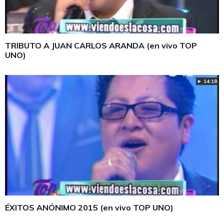
TRIBUTO A JUAN CARLOS ARANDA (en vivo TOP
UNO)
► 14:18
ÉXITOS ANÓNIMO 2015 (en vivo TOP UNO)