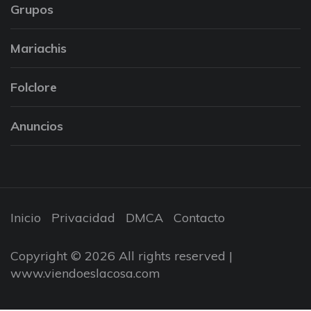
Grupos
Mariachis
Folclore
Anuncios
Inicio
Privacidad
DMCA
Contacto
Copyright © 2026 All rights reserved |
www.viendoeslacosa.com