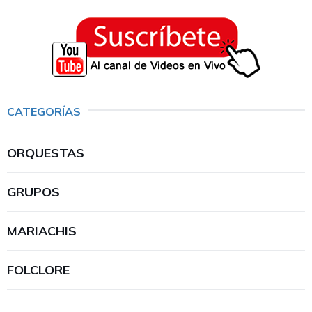
CATEGORÍAS
ORQUESTAS
GRUPOS
MARIACHIS
FOLCLORE