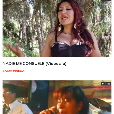
NADIE ME CONSUELE (Videoclip)
ZAIDA PINEDA
► 4:53