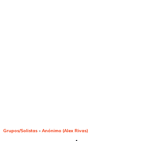
Grupos/Solistas
»
Anónimo (alex Rivas)