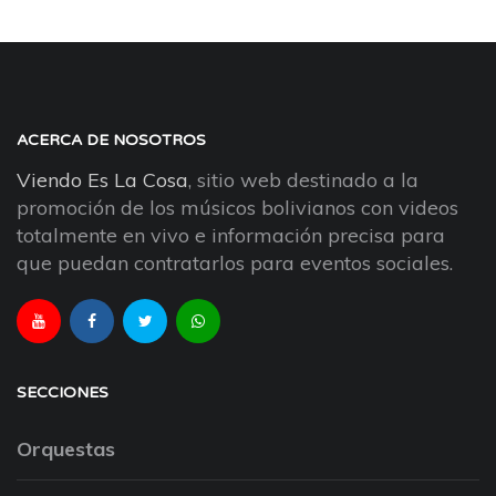
ACERCA DE NOSOTROS
Viendo Es La Cosa
, sitio web destinado a la
promoción de los músicos bolivianos con videos
totalmente en vivo e información precisa para
que puedan contratarlos para eventos sociales.
SECCIONES
Orquestas